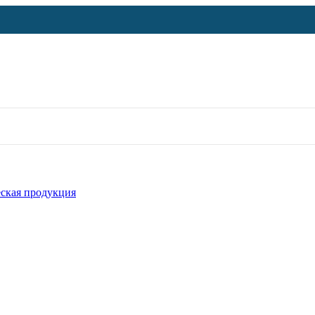
ская продукция