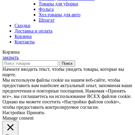
Товары для уборки
Фольга
Хоз.товары для авто
Шпагат
Скидки
Доставка и оплата
Корзина
Контакты
Корзина
закрыть
Поиск
Начните вводить текст, чтобы увидеть товары, которые вы
ищете.
Мы используем файлы cookie на нашем веб-сайте, чтобы
предоставить вам наиболее актуальный опыт, запоминая ваши
предпочтения и повторные посещения. Нажимая «Принять
все», вы соглашаетесь на использование ВСЕХ файлов cookie.
Однако вы можете посетить «Настройки файлов cookie»,
чтобы предоставить контролируемое согласие.
Настройки
Принять
Manage consent