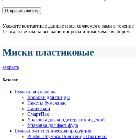
Укажите контактные данные и мы свяжемся с вами в течение
1 часа, ответим на все ваши вопросы и поможем с выбором.
Миски пластиковые
закрыть
Каталог
Бумажная упаковка
Коробки для пиццы
Пакеты бумажные
Паперскоп
СмартПак
Упаковка для кондитерских иэделий
Упаковка для фаст-фуда
Бумажно-гигиеническая продукция
Plushe Т/бумага Полотенца Платочки