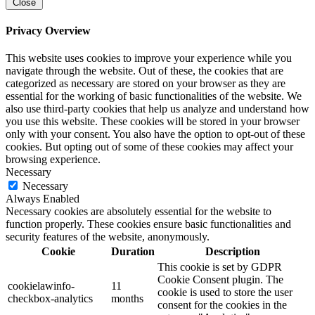
Close
Privacy Overview
This website uses cookies to improve your experience while you
navigate through the website. Out of these, the cookies that are
categorized as necessary are stored on your browser as they are
essential for the working of basic functionalities of the website. We
also use third-party cookies that help us analyze and understand how
you use this website. These cookies will be stored in your browser
only with your consent. You also have the option to opt-out of these
cookies. But opting out of some of these cookies may affect your
browsing experience.
Necessary
Necessary
Always Enabled
Necessary cookies are absolutely essential for the website to
function properly. These cookies ensure basic functionalities and
security features of the website, anonymously.
Cookie
Duration
Description
This cookie is set by GDPR
Cookie Consent plugin. The
cookielawinfo-
11
cookie is used to store the user
checkbox-analytics
months
consent for the cookies in the