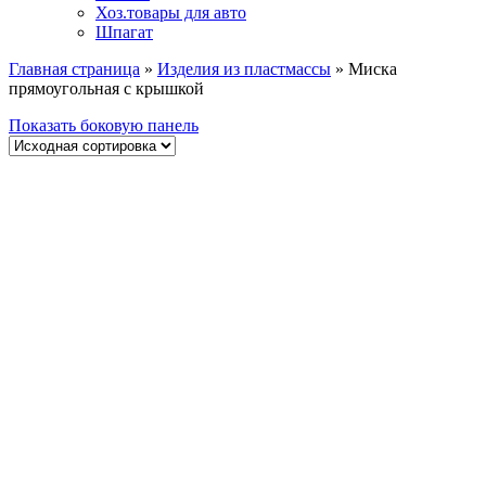
Хоз.товары для авто
Шпагат
Главная страница
»
Изделия из пластмассы
»
Миска
прямоугольная с крышкой
Показать боковую панель