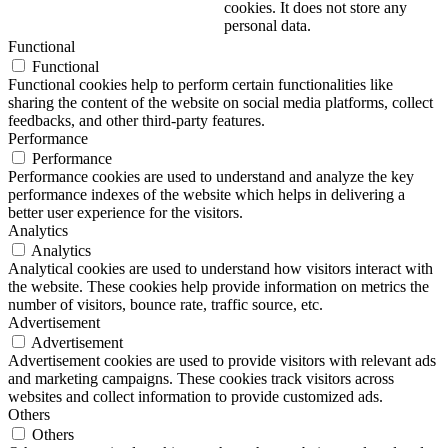
cookies. It does not store any
personal data.
Functional
Functional
Functional cookies help to perform certain functionalities like
sharing the content of the website on social media platforms, collect
feedbacks, and other third-party features.
Performance
Performance
Performance cookies are used to understand and analyze the key
performance indexes of the website which helps in delivering a
better user experience for the visitors.
Analytics
Analytics
Analytical cookies are used to understand how visitors interact with
the website. These cookies help provide information on metrics the
number of visitors, bounce rate, traffic source, etc.
Advertisement
Advertisement
Advertisement cookies are used to provide visitors with relevant ads
and marketing campaigns. These cookies track visitors across
websites and collect information to provide customized ads.
Others
Others