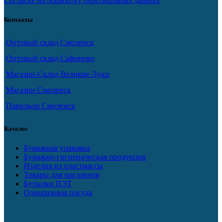
Согласие на обработку персональных данных
Контакты
Оптовый склад Смоленск
Оптовый склад Сафоново
Магазин-Склад Великие Луки
Магазин Смоленск
Павильон Смоленск
Каталог
Бумажная упаковка
Бумажно-гигиеническая продукция
Изделия из пластмассы
Товары для магазинов
Бутылки ПЭТ
Одноразовая посуда