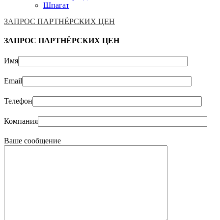
Шпагат
ЗАПРОС ПАРТНЁРСКИХ ЦЕН
ЗАПРОС ПАРТНЁРСКИХ ЦЕН
Имя
Email
Телефон
Компания
Ваше сообщение