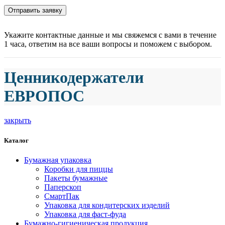
Укажите контактные данные и мы свяжемся с вами в течение
1 часа, ответим на все ваши вопросы и поможем с выбором.
Ценникодержатели
ЕВРОПОС
закрыть
Каталог
Бумажная упаковка
Коробки для пиццы
Пакеты бумажные
Паперскоп
СмартПак
Упаковка для кондитерских иэделий
Упаковка для фаст-фуда
Бумажно-гигиеническая продукция