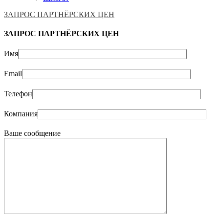
ЗАПРОС ПАРТНЁРСКИХ ЦЕН
ЗАПРОС ПАРТНЁРСКИХ ЦЕН
Имя
Email
Телефон
Компания
Ваше сообщение