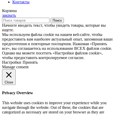
Контакты
Корзина
закрыть
Поиск
Начните вводить текст, чтобы увидеть товары, которые вы
ищете.
Мы используем файлы cookie на нашем веб-сайте, чтобы
предоставить вам наиболее актуальный опыт, запоминая ваши
предпочтения и повторные посещения. Нажимая «Принять
все», вы соглашаетесь на использование ВСЕХ файлов cookie.
Однако вы можете посетить «Настройки файлов cookie»,
чтобы предоставить контролируемое согласие.
Настройки
Принять
Manage consent
Close
Privacy Overview
This website uses cookies to improve your experience while you
navigate through the website. Out of these, the cookies that are
categorized as necessary are stored on your browser as they are