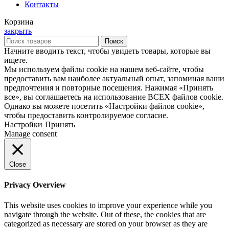
Контакты
Корзина
закрыть
Поиск
Начните вводить текст, чтобы увидеть товары, которые вы
ищете.
Мы используем файлы cookie на нашем веб-сайте, чтобы
предоставить вам наиболее актуальный опыт, запоминая ваши
предпочтения и повторные посещения. Нажимая «Принять
все», вы соглашаетесь на использование ВСЕХ файлов cookie.
Однако вы можете посетить «Настройки файлов cookie»,
чтобы предоставить контролируемое согласие.
Настройки
Принять
Manage consent
Close
Privacy Overview
This website uses cookies to improve your experience while you
navigate through the website. Out of these, the cookies that are
categorized as necessary are stored on your browser as they are