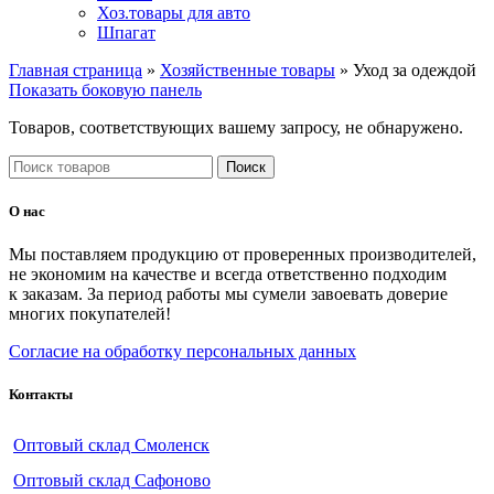
Хоз.товары для авто
Шпагат
Главная страница
»
Хозяйственные товары
»
Уход за одеждой
Показать боковую панель
Товаров, соответствующих вашему запросу, не обнаружено.
Поиск
О нас
Мы поставляем продукцию от проверенных производителей,
не экономим на качестве и всегда ответственно подходим
к заказам. За период работы мы сумели завоевать доверие
многих покупателей!
Согласие на обработку персональных данных
Контакты
Оптовый склад Смоленск
Оптовый склад Сафоново