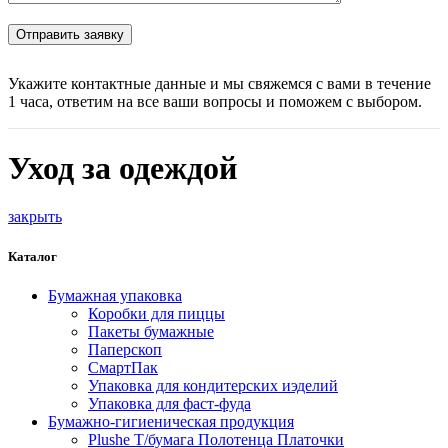
Укажите контактные данные и мы свяжемся с вами в течение
1 часа, ответим на все ваши вопросы и поможем с выбором.
Уход за одеждой
закрыть
Каталог
Бумажная упаковка
Коробки для пиццы
Пакеты бумажные
Паперскоп
СмартПак
Упаковка для кондитерских иэделий
Упаковка для фаст-фуда
Бумажно-гигиеническая продукция
Plushe Т/бумага Полотенца Платочки