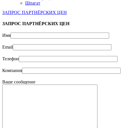
Шпагат
ЗАПРОС ПАРТНЁРСКИХ ЦЕН
ЗАПРОС ПАРТНЁРСКИХ ЦЕН
Имя
Email
Телефон
Компания
Ваше сообщение