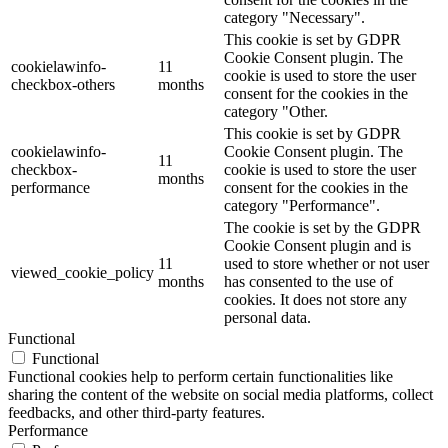
category "Necessary".
This cookie is set by GDPR
Cookie Consent plugin. The
cookielawinfo-
11
cookie is used to store the user
checkbox-others
months
consent for the cookies in the
category "Other.
This cookie is set by GDPR
cookielawinfo-
Cookie Consent plugin. The
11
checkbox-
cookie is used to store the user
months
performance
consent for the cookies in the
category "Performance".
The cookie is set by the GDPR
Cookie Consent plugin and is
11
used to store whether or not user
viewed_cookie_policy
months
has consented to the use of
cookies. It does not store any
personal data.
Functional
Functional
Functional cookies help to perform certain functionalities like
sharing the content of the website on social media platforms, collect
feedbacks, and other third-party features.
Performance