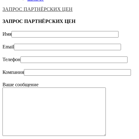
ЗАПРОС ПАРТНЁРСКИХ ЦЕН
ЗАПРОС ПАРТНЁРСКИХ ЦЕН
Имя
Email
Телефон
Компания
Ваше сообщение