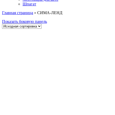
Шпагат
Главная страница
»
СИМА-ЛЕНД
Показать боковую панель