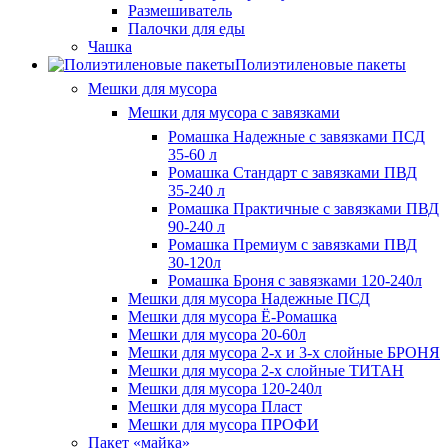
Размешиватель
Палочки для еды
Чашка
Полиэтиленовые пакеты
Мешки для мусора
Мешки для мусора с завязками
Ромашка Надежные с завязками ПСД
35-60 л
Ромашка Стандарт с завязками ПВД
35-240 л
Ромашка Практичные с завязками ПВД
90-240 л
Ромашка Премиум с завязками ПВД
30-120л
Ромашка Броня с завязками 120-240л
Мешки для мусора Надежные ПСД
Мешки для мусора Ё-Ромашка
Мешки для мусора 20-60л
Мешки для мусора 2-х и 3-х слойные БРОНЯ
Мешки для мусора 2-х слойные ТИТАН
Мешки для мусора 120-240л
Мешки для мусора Пласт
Мешки для мусора ПРОФИ
Пакет «майка»