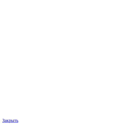
Закрыть