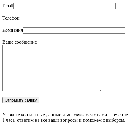
Email
Телефон
Компания
Ваше сообщение
Укажите контактные данные и мы свяжемся с вами в течение
1 часа, ответим на все ваши вопросы и поможем с выбором.