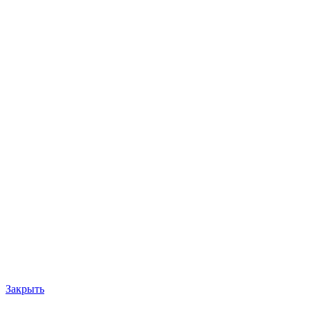
Закрыть