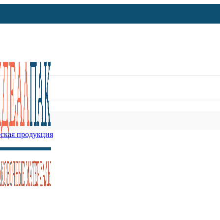
ская продукция