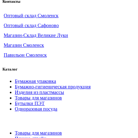
Контакты
Оптовый склад Смоленск
Оптовый склад Сафоново
Магазин-Склад Великие Луки
Магазин Смоленск
Павильон Смоленск
Каталог
Бумажная упаковка
Бумажно-гигиеническая продукция
Изделия из пластмассы
Товары для магазинов
Бутылки ПЭТ
Одноразовая посуда
Товары для магазинов