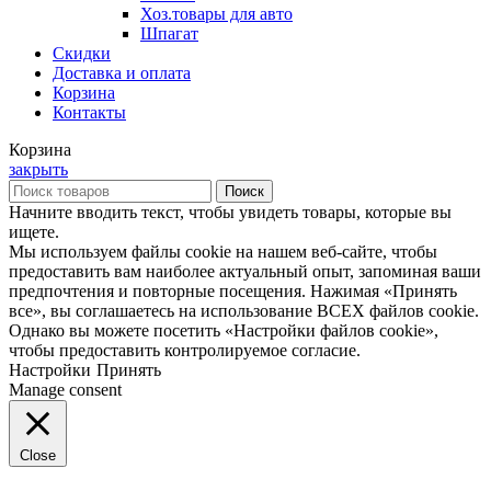
Хоз.товары для авто
Шпагат
Скидки
Доставка и оплата
Корзина
Контакты
Корзина
закрыть
Поиск
Начните вводить текст, чтобы увидеть товары, которые вы
ищете.
Мы используем файлы cookie на нашем веб-сайте, чтобы
предоставить вам наиболее актуальный опыт, запоминая ваши
предпочтения и повторные посещения. Нажимая «Принять
все», вы соглашаетесь на использование ВСЕХ файлов cookie.
Однако вы можете посетить «Настройки файлов cookie»,
чтобы предоставить контролируемое согласие.
Настройки
Принять
Manage consent
Close