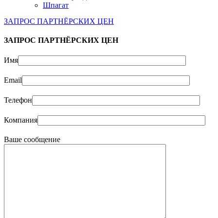
Шпагат
ЗАПРОС ПАРТНЁРСКИХ ЦЕН
ЗАПРОС ПАРТНЁРСКИХ ЦЕН
Имя
Email
Телефон
Компания
Ваше сообщение