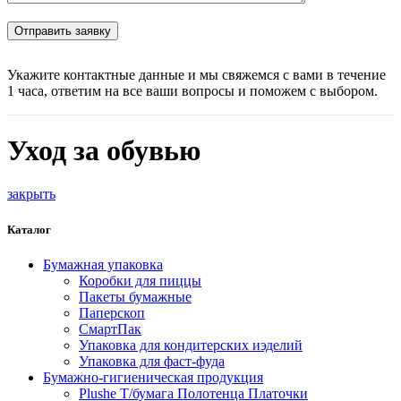
Укажите контактные данные и мы свяжемся с вами в течение
1 часа, ответим на все ваши вопросы и поможем с выбором.
Уход за обувью
закрыть
Каталог
Бумажная упаковка
Коробки для пиццы
Пакеты бумажные
Паперскоп
СмартПак
Упаковка для кондитерских иэделий
Упаковка для фаст-фуда
Бумажно-гигиеническая продукция
Plushe Т/бумага Полотенца Платочки