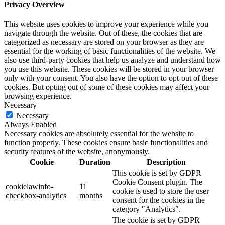
Privacy Overview
This website uses cookies to improve your experience while you
navigate through the website. Out of these, the cookies that are
categorized as necessary are stored on your browser as they are
essential for the working of basic functionalities of the website. We
also use third-party cookies that help us analyze and understand how
you use this website. These cookies will be stored in your browser
only with your consent. You also have the option to opt-out of these
cookies. But opting out of some of these cookies may affect your
browsing experience.
Necessary
Necessary
Always Enabled
Necessary cookies are absolutely essential for the website to
function properly. These cookies ensure basic functionalities and
security features of the website, anonymously.
Cookie
Duration
Description
This cookie is set by GDPR
Cookie Consent plugin. The
cookielawinfo-
11
cookie is used to store the user
checkbox-analytics
months
consent for the cookies in the
category "Analytics".
The cookie is set by GDPR