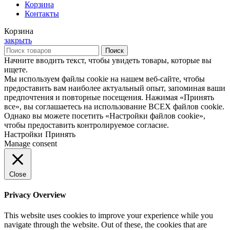
Корзина
Контакты
Корзина
закрыть
Поиск
Начните вводить текст, чтобы увидеть товары, которые вы
ищете.
Мы используем файлы cookie на нашем веб-сайте, чтобы
предоставить вам наиболее актуальный опыт, запоминая ваши
предпочтения и повторные посещения. Нажимая «Принять
все», вы соглашаетесь на использование ВСЕХ файлов cookie.
Однако вы можете посетить «Настройки файлов cookie»,
чтобы предоставить контролируемое согласие.
Настройки
Принять
Manage consent
Close
Privacy Overview
This website uses cookies to improve your experience while you
navigate through the website. Out of these, the cookies that are