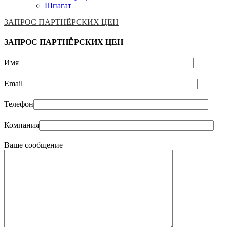
Шпагат
ЗАПРОС ПАРТНЁРСКИХ ЦЕН
ЗАПРОС ПАРТНЁРСКИХ ЦЕН
Имя
Email
Телефон
Компания
Ваше сообщение