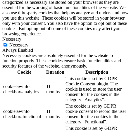
categorized as necessary are stored on your browser as they are
essential for the working of basic functionalities of the website. We
also use third-party cookies that help us analyze and understand how
you use this website. These cookies will be stored in your browser
only with your consent. You also have the option to opt-out of these
cookies. But opting out of some of these cookies may affect your
browsing experience.
Necessary
Necessary
Always Enabled
Necessary cookies are absolutely essential for the website to
function properly. These cookies ensure basic functionalities and
security features of the website, anonymously.
Cookie
Duration
Description
This cookie is set by GDPR
Cookie Consent plugin. The
cookielawinfo-
11
cookie is used to store the user
checkbox-analytics
months
consent for the cookies in the
category "Analytics".
The cookie is set by GDPR
cookielawinfo-
11
cookie consent to record the user
checkbox-functional
months
consent for the cookies in the
category "Functional".
This cookie is set by GDPR