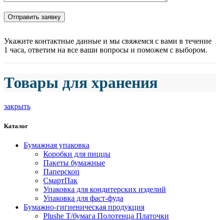
Укажите контактные данные и мы свяжемся с вами в течение
1 часа, ответим на все ваши вопросы и поможем с выбором.
Товары для хранения
закрыть
Каталог
Бумажная упаковка
Коробки для пиццы
Пакеты бумажные
Паперскоп
СмартПак
Упаковка для кондитерских иэделий
Упаковка для фаст-фуда
Бумажно-гигиеническая продукция
Plushe Т/бумага Полотенца Платочки