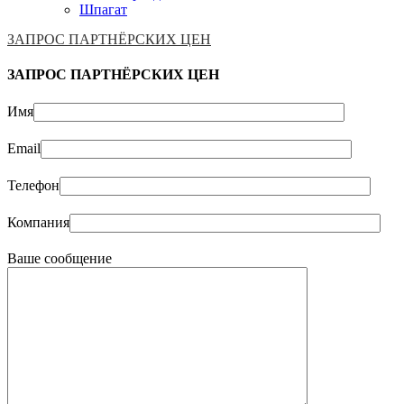
Шпагат
ЗАПРОС ПАРТНЁРСКИХ ЦЕН
ЗАПРОС ПАРТНЁРСКИХ ЦЕН
Имя
Email
Телефон
Компания
Ваше сообщение