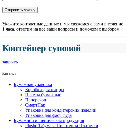
Укажите контактные данные и мы свяжемся с вами в течение
1 часа, ответим на все ваши вопросы и поможем с выбором.
Контейнер суповой
закрыть
Каталог
Бумажная упаковка
Коробки для пиццы
Пакеты бумажные
Паперскоп
СмартПак
Упаковка для кондитерских иэделий
Упаковка для фаст-фуда
Бумажно-гигиеническая продукция
Plushe Т/бумага Полотенца Платочки