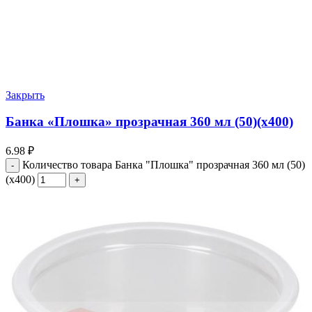
Закрыть
Банка «Плошка» прозрачная 360 мл (50)(х400)
6.98
₽
Количество товара Банка "Плошка" прозрачная 360 мл (50)
(х400)