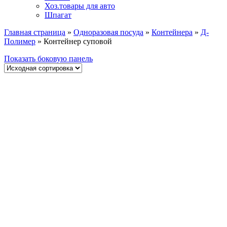
Хоз.товары для авто
Шпагат
Главная страница
»
Одноразовая посуда
»
Контейнера
»
Д-
Полимер
»
Контейнер суповой
Показать боковую панель