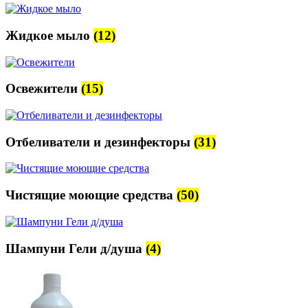
Жидкое мыло
(12)
Освежители
(15)
Отбеливатели и дезинфекторы
(31)
Чистящие моющие средства
(50)
Шампуни Гели д/душа
(4)