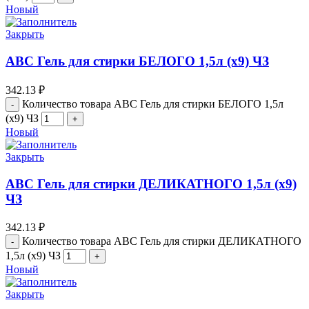
Новый
Закрыть
АВС Гель для стирки БЕЛОГО 1,5л (х9) ЧЗ
342.13
₽
Количество товара АВС Гель для стирки БЕЛОГО 1,5л
(х9) ЧЗ
Новый
Закрыть
АВС Гель для стирки ДЕЛИКАТНОГО 1,5л (х9)
ЧЗ
342.13
₽
Количество товара АВС Гель для стирки ДЕЛИКАТНОГО
1,5л (х9) ЧЗ
Новый
Закрыть