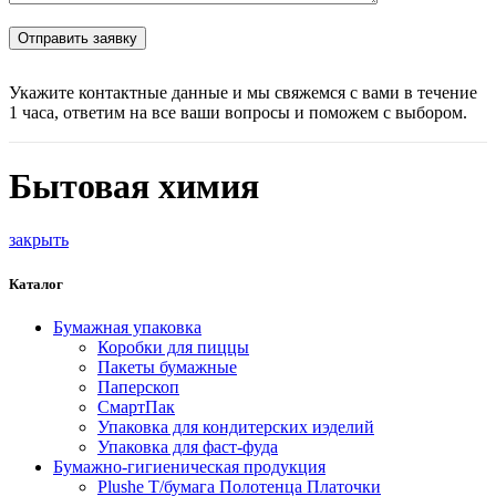
Укажите контактные данные и мы свяжемся с вами в течение
1 часа, ответим на все ваши вопросы и поможем с выбором.
Бытовая химия
закрыть
Каталог
Бумажная упаковка
Коробки для пиццы
Пакеты бумажные
Паперскоп
СмартПак
Упаковка для кондитерских иэделий
Упаковка для фаст-фуда
Бумажно-гигиеническая продукция
Plushe Т/бумага Полотенца Платочки