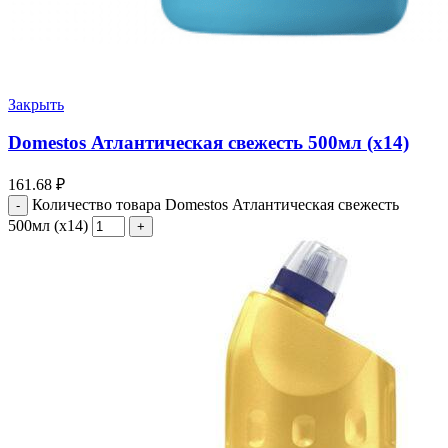
Закрыть
Domestos Атлантическая свежесть 500мл (х14)
161.68
₽
Количество товара Domestos Атлантическая свежесть
500мл (х14)