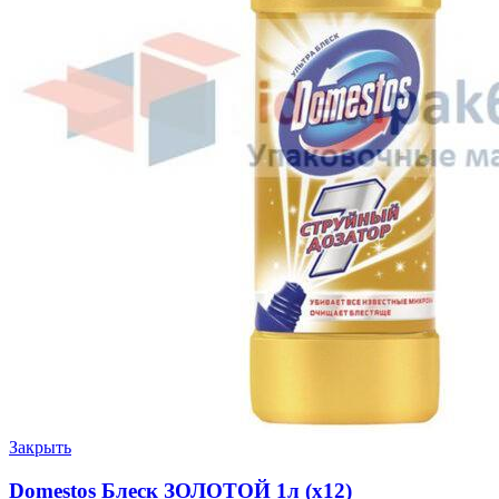
Закрыть
Domestos Блеск ЗОЛОТОЙ 1л (х12)