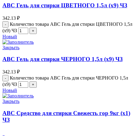
АВС Гель для стирки ЦВЕТНОГО 1,5л (х9) ЧЗ
342.13
₽
Количество товара АВС Гель для стирки ЦВЕТНОГО 1,5л
(х9) ЧЗ
Новый
Закрыть
АВС Гель для стирки ЧЕРНОГО 1,5л (х9) ЧЗ
342.13
₽
Количество товара АВС Гель для стирки ЧЕРНОГО 1,5л
(х9) ЧЗ
Новый
Закрыть
АВС Средство для стирки Свежесть гор 9кг (х1)
ЧЗ