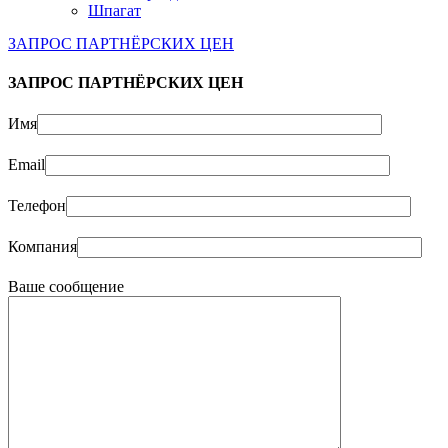
Шпагат
ЗАПРОС ПАРТНЁРСКИХ ЦЕН
ЗАПРОС ПАРТНЁРСКИХ ЦЕН
Имя
Email
Телефон
Компания
Ваше сообщение