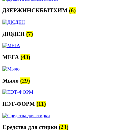
ДЗЕРЖИНСКБЫТХИМ
(6)
ДЮДЕН
(7)
МЕГА
(43)
Мыло
(29)
ПЭТ-ФОРМ
(11)
Средства для стирки
(23)