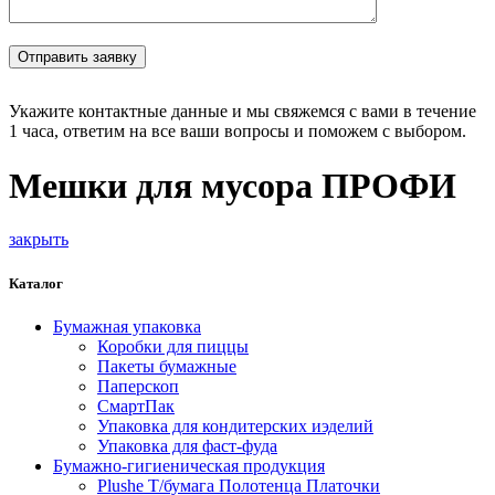
Укажите контактные данные и мы свяжемся с вами в течение
1 часа, ответим на все ваши вопросы и поможем с выбором.
Мешки для мусора ПРОФИ
закрыть
Каталог
Бумажная упаковка
Коробки для пиццы
Пакеты бумажные
Паперскоп
СмартПак
Упаковка для кондитерских иэделий
Упаковка для фаст-фуда
Бумажно-гигиеническая продукция
Plushe Т/бумага Полотенца Платочки