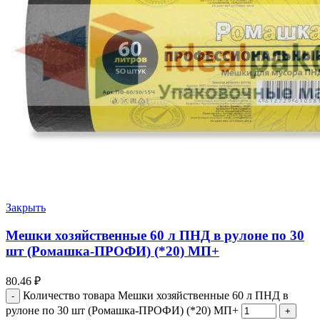
Закрыть
Мешки хозяйственные 60 л ПНД в рулоне по 30
шт (Ромашка-ПРОФИ) (*20) МП+
80.46
₽
Количество товара Мешки хозяйственные 60 л ПНД в
рулоне по 30 шт (Ромашка-ПРОФИ) (*20) МП+