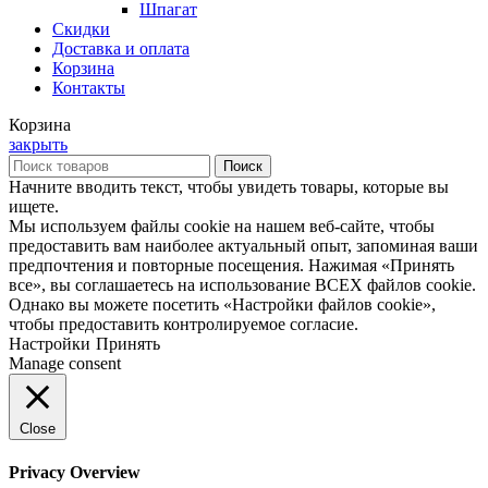
Шпагат
Скидки
Доставка и оплата
Корзина
Контакты
Корзина
закрыть
Поиск
Начните вводить текст, чтобы увидеть товары, которые вы
ищете.
Мы используем файлы cookie на нашем веб-сайте, чтобы
предоставить вам наиболее актуальный опыт, запоминая ваши
предпочтения и повторные посещения. Нажимая «Принять
все», вы соглашаетесь на использование ВСЕХ файлов cookie.
Однако вы можете посетить «Настройки файлов cookie»,
чтобы предоставить контролируемое согласие.
Настройки
Принять
Manage consent
Close
Privacy Overview