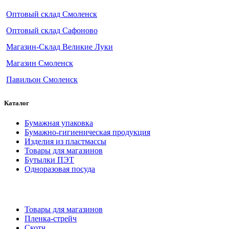
Оптовый склад Смоленск
Оптовый склад Сафоново
Магазин-Склад Великие Луки
Магазин Смоленск
Павильон Смоленск
Каталог
Бумажная упаковка
Бумажно-гигиеническая продукция
Изделия из пластмассы
Товары для магазинов
Бутылки ПЭТ
Одноразовая посуда
Товары для магазинов
Пленка-стрейч
Скотч