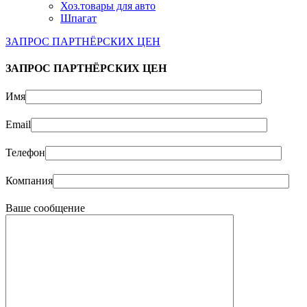
Хоз.товары для авто
Шпагат
ЗАПРОС ПАРТНЁРСКИХ ЦЕН
ЗАПРОС ПАРТНЁРСКИХ ЦЕН
Имя
Email
Телефон
Компания
Ваше сообщение