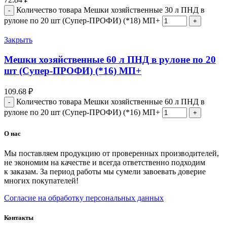
Количество товара Мешки хозяйственные 30 л ПНД в
рулоне по 20 шт (Супер-ПРОФИ) (*18) МП+
Закрыть
Мешки хозяйственные 60 л ПНД в рулоне по 20
шт (Супер-ПРОФИ) (*16) МП+
109.68
₽
Количество товара Мешки хозяйственные 60 л ПНД в
рулоне по 20 шт (Супер-ПРОФИ) (*16) МП+
О нас
Мы поставляем продукцию от проверенных производителей,
не экономим на качестве и всегда ответственно подходим
к заказам. За период работы мы сумели завоевать доверие
многих покупателей!
Согласие на обработку персональных данных
Контакты