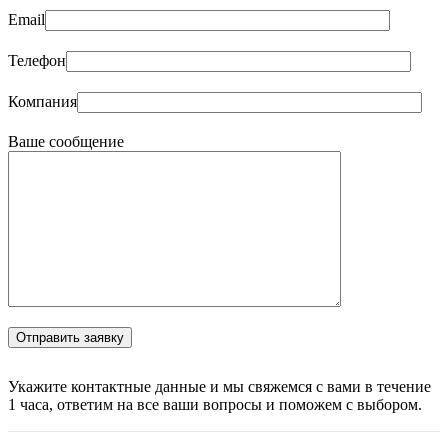
Email
Телефон
Компания
Ваше сообщение
Укажите контактные данные и мы свяжемся с вами в течение
1 часа, ответим на все ваши вопросы и поможем с выбором.