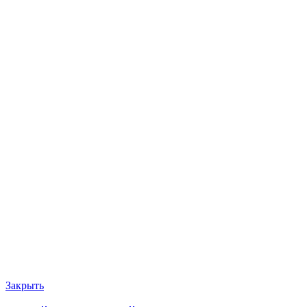
Закрыть