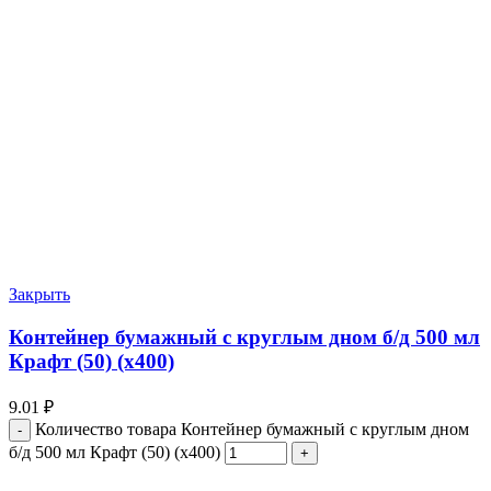
Закрыть
Контейнер бумажный с круглым дном б/д 500 мл
Крафт (50) (х400)
9.01
₽
Количество товара Контейнер бумажный с круглым дном
б/д 500 мл Крафт (50) (х400)