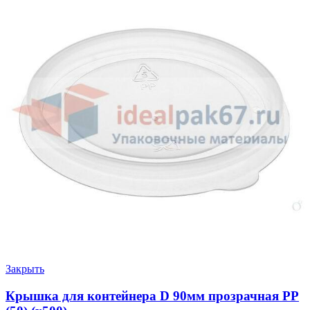
Закрыть
Крышка для контейнера D 90мм прозрачная РР