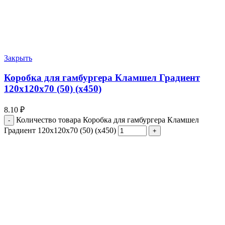
Закрыть
Коробка для гамбургера Кламшел Градиент
120х120х70 (50) (х450)
8.10
₽
Количество товара Коробка для гамбургера Кламшел
Градиент 120х120х70 (50) (х450)