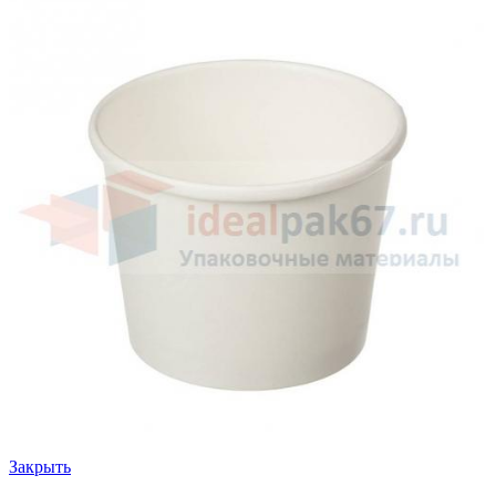
Закрыть