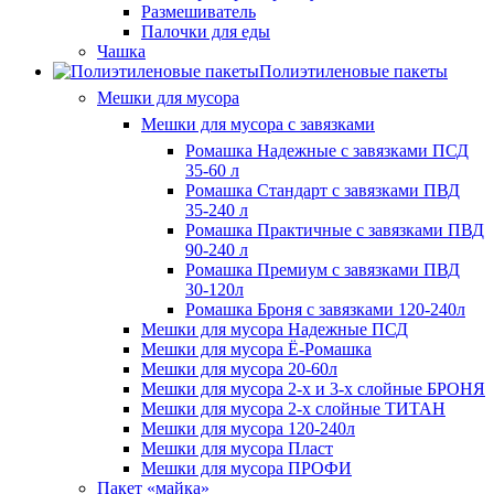
Размешиватель
Палочки для еды
Чашка
Полиэтиленовые пакеты
Мешки для мусора
Мешки для мусора с завязками
Ромашка Надежные с завязками ПСД
35-60 л
Ромашка Стандарт с завязками ПВД
35-240 л
Ромашка Практичные с завязками ПВД
90-240 л
Ромашка Премиум с завязками ПВД
30-120л
Ромашка Броня с завязками 120-240л
Мешки для мусора Надежные ПСД
Мешки для мусора Ё-Ромашка
Мешки для мусора 20-60л
Мешки для мусора 2-х и 3-х слойные БРОНЯ
Мешки для мусора 2-х слойные ТИТАН
Мешки для мусора 120-240л
Мешки для мусора Пласт
Мешки для мусора ПРОФИ
Пакет «майка»