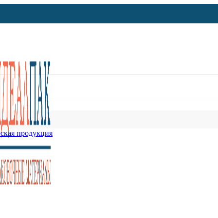
ская продукция