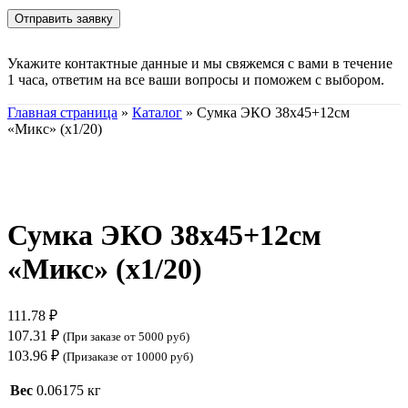
Укажите контактные данные и мы свяжемся с вами в течение
1 часа, ответим на все ваши вопросы и поможем с выбором.
Главная страница
»
Каталог
»
Сумка ЭКО 38х45+12см
«Микс» (х1/20)
Нажмите, чтобы увеличить
Сумка ЭКО 38х45+12см
«Микс» (х1/20)
111.78
₽
107.31
₽
(При заказе от 5000 руб)
103.96
₽
(Призаказе от 10000 руб)
Вес
0.06175 кг