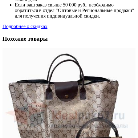
Если ваш заказ свыше 50 000 руб., необходимо
обратиться в отдел "Оптовые и Региональные продажи"
для получения индивидуальной скидки.
Подробнее о скидках
Похожие товары