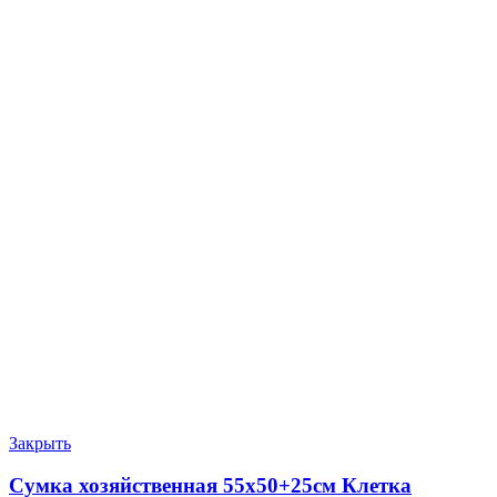
Закрыть
Сумка хозяйственная 55х50+25см Клетка