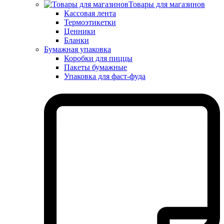
Товары для магазинов
Кассовая лента
Термоэтикетки
Ценники
Бланки
Бумажная упаковка
Коробки для пиццы
Пакеты бумажные
Упаковка для фаст-фуда