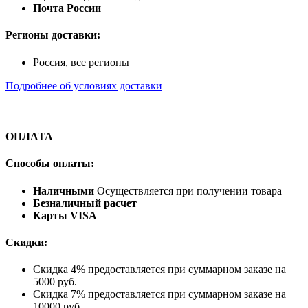
Почта России
Регионы доставки:
Россия, все регионы
Подробнее об условиях доставки
ОПЛАТА
Способы оплаты:
Наличными
Осуществляется при получении товара
Безналичный расчет
Карты VISA
Скидки:
Скидка 4% предоставляется при суммарном заказе на
5000 руб.
Скидка 7% предоставляется при суммарном заказе на
10000 руб.