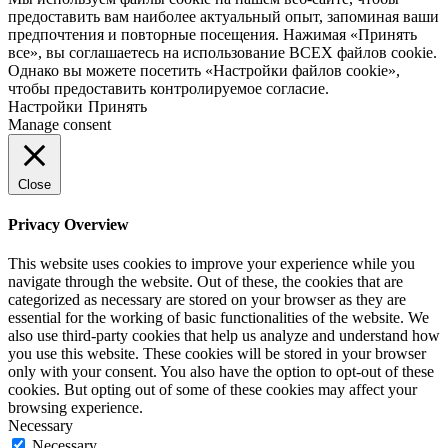
предоставить вам наиболее актуальный опыт, запоминая ваши
предпочтения и повторные посещения. Нажимая «Принять
все», вы соглашаетесь на использование ВСЕХ файлов cookie.
Однако вы можете посетить «Настройки файлов cookie»,
чтобы предоставить контролируемое согласие.
Настройки
Принять
Manage consent
Close
Privacy Overview
This website uses cookies to improve your experience while you
navigate through the website. Out of these, the cookies that are
categorized as necessary are stored on your browser as they are
essential for the working of basic functionalities of the website. We
also use third-party cookies that help us analyze and understand how
you use this website. These cookies will be stored in your browser
only with your consent. You also have the option to opt-out of these
cookies. But opting out of some of these cookies may affect your
browsing experience.
Necessary
Necessary