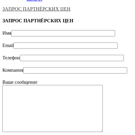
ЗАПРОС ПАРТНЁРСКИХ ЦЕН
ЗАПРОС ПАРТНЁРСКИХ ЦЕН
Имя
Email
Телефон
Компания
Ваше сообщение