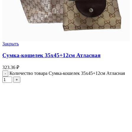
Закрыть
Сумка-кошелек 35х45+12см Атласная
323.36
₽
Количество товара Сумка-кошелек 35х45+12см Атласная