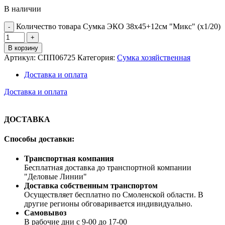
В наличии
Количество товара Сумка ЭКО 38х45+12см "Микс" (х1/20)
В корзину
Артикул:
СПП06725
Категория:
Сумка хозяйственная
Доставка и оплата
Доставка и оплата
ДОСТАВКА
Способы доставки:
Транспортная компания
Бесплатная доставка до транспортной компании
"Деловые Линии"
Доставка собственным транспортом
Осуществляет бесплатно по Смоленской области. В
другие регионы обговаривается индивидуально.
Самовывоз
В рабочие дни с 9-00 до 17-00