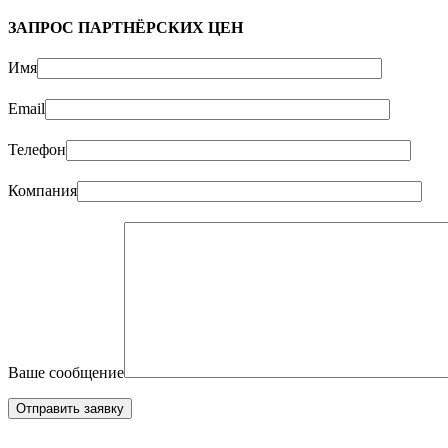
ЗАПРОС ПАРТНЁРСКИХ ЦЕН
Имя
Email
Телефон
Компания
Ваше сообщение