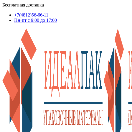
Бесплатная доставка
+7(4812)56-66-11
Пн-пт c 9:00 до 17:00