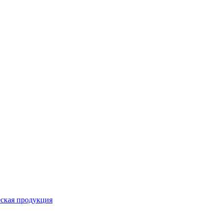
ская продукция