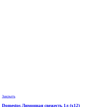
Закрыть
Domestos Лимонная свежесть 1л (х12)