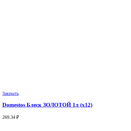
Закрыть
Domestos Блеск ЗОЛОТОЙ 1л (х12)
269.34
₽