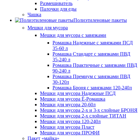
Размешиватель
Палочки для еды
Чашка
Полиэтиленовые пакеты
Мешки для мусора
Мешки для мусора с завязками
Ромашка Надежные с завязками ПСД
35-60 л
Ромашка Стандарт с завязками ПВД
35-240 л
Ромашка Практичные с завязками ПВД
90-240 л
Ромашка Премиум с завязками ПВД
30-120л
Ромашка Броня с завязками 120-240л
Мешки для мусора Надежные ПСД
Мешки для мусора Ё-Ромашка
Мешки для мусора 20-60л
Мешки для мусора 2-х и 3-х слойные БРОНЯ
Мешки для мусора 2-х слойные ТИТАН
Мешки для мусора 120-240л
Мешки для мусора Пласт
Мешки для мусора ПРОФИ
Пакет «майка»