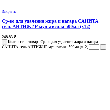
Закрыть
Cр-во для удаления жира и нагара САНИТА
гель АНТИЖИР мультисила 500мл (х12)
248.83
₽
Количество товара Cр-во для удаления жира и нагара
САНИТА гель АНТИЖИР мультисила 500мл (х12)