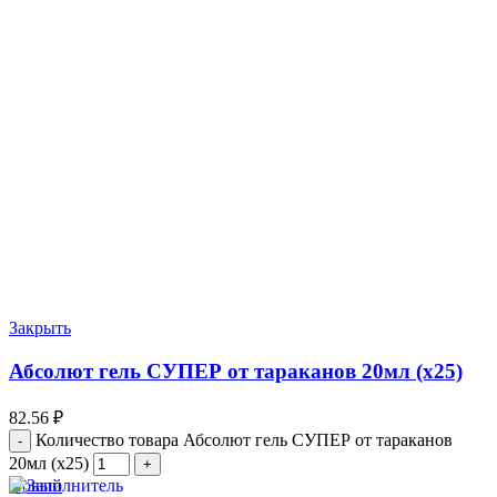
Закрыть
Абсолют гель СУПЕР от тараканов 20мл (х25)
82.56
₽
Количество товара Абсолют гель СУПЕР от тараканов
20мл (х25)
Новый