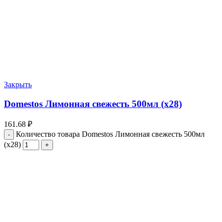
Закрыть
Domestos Лимонная свежесть 500мл (х28)
161.68
₽
Количество товара Domestos Лимонная свежесть 500мл
(х28)