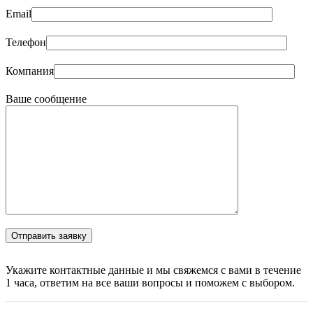
Email
Телефон
Компания
Ваше сообщение
Укажите контактные данные и мы свяжемся с вами в течение
1 часа, ответим на все ваши вопросы и поможем с выбором.