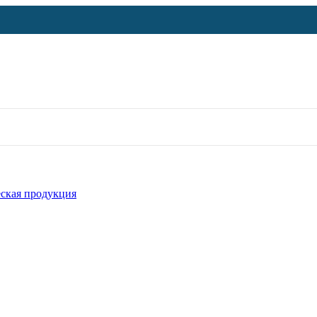
ская продукция