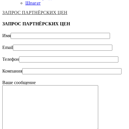
Шпагат
ЗАПРОС ПАРТНЁРСКИХ ЦЕН
ЗАПРОС ПАРТНЁРСКИХ ЦЕН
Имя
Email
Телефон
Компания
Ваше сообщение