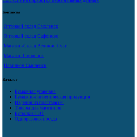
Согласие на обработку персональных данных
Контакты
Оптовый склад Смоленск
Оптовый склад Сафоново
Магазин-Склад Великие Луки
Магазин Смоленск
Павильон Смоленск
Каталог
Бумажная упаковка
Бумажно-гигиеническая продукция
Изделия из пластмассы
Товары для магазинов
Бутылки ПЭТ
Одноразовая посуда