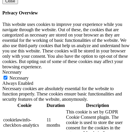
Close
Privacy Overview
This website uses cookies to improve your experience while you
navigate through the website. Out of these, the cookies that are
categorized as necessary are stored on your browser as they are
essential for the working of basic functionalities of the website. We
also use third-party cookies that help us analyze and understand how
you use this website. These cookies will be stored in your browser
only with your consent. You also have the option to opt-out of these
cookies. But opting out of some of these cookies may affect your
browsing experience.
Necessary
Necessary
Always Enabled
Necessary cookies are absolutely essential for the website to
function properly. These cookies ensure basic functionalities and
security features of the website, anonymously.
Cookie
Duration
Description
This cookie is set by GDPR
Cookie Consent plugin. The
cookielawinfo-
11
cookie is used to store the user
checkbox-analytics
months
consent for the cookies in the