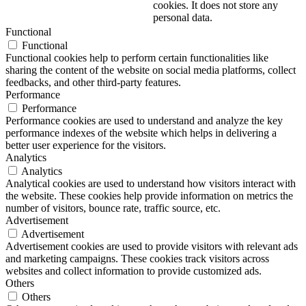
cookies. It does not store any
personal data.
Functional
Functional
Functional cookies help to perform certain functionalities like
sharing the content of the website on social media platforms, collect
feedbacks, and other third-party features.
Performance
Performance
Performance cookies are used to understand and analyze the key
performance indexes of the website which helps in delivering a
better user experience for the visitors.
Analytics
Analytics
Analytical cookies are used to understand how visitors interact with
the website. These cookies help provide information on metrics the
number of visitors, bounce rate, traffic source, etc.
Advertisement
Advertisement
Advertisement cookies are used to provide visitors with relevant ads
and marketing campaigns. These cookies track visitors across
websites and collect information to provide customized ads.
Others
Others