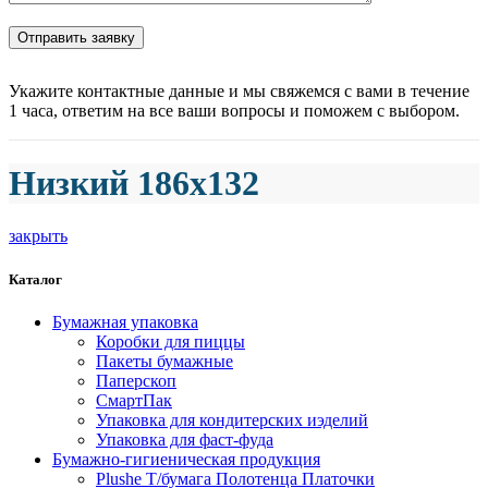
Укажите контактные данные и мы свяжемся с вами в течение
1 часа, ответим на все ваши вопросы и поможем с выбором.
Низкий 186х132
закрыть
Каталог
Бумажная упаковка
Коробки для пиццы
Пакеты бумажные
Паперскоп
СмартПак
Упаковка для кондитерских иэделий
Упаковка для фаст-фуда
Бумажно-гигиеническая продукция
Plushe Т/бумага Полотенца Платочки