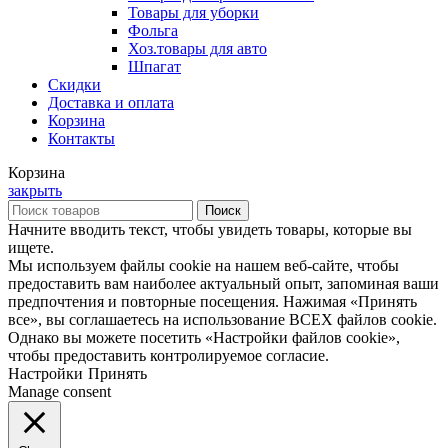
Товары для уборки
Фольга
Хоз.товары для авто
Шпагат
Скидки
Доставка и оплата
Корзина
Контакты
Корзина
закрыть
Поиск
Начните вводить текст, чтобы увидеть товары, которые вы
ищете.
Мы используем файлы cookie на нашем веб-сайте, чтобы
предоставить вам наиболее актуальный опыт, запоминая ваши
предпочтения и повторные посещения. Нажимая «Принять
все», вы соглашаетесь на использование ВСЕХ файлов cookie.
Однако вы можете посетить «Настройки файлов cookie»,
чтобы предоставить контролируемое согласие.
Настройки
Принять
Manage consent