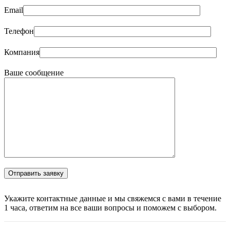
Email
Телефон
Компания
Ваше сообщение
Укажите контактные данные и мы свяжемся с вами в течение
1 часа, ответим на все ваши вопросы и поможем с выбором.