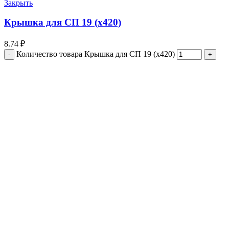
Закрыть
Крышка для СП 19 (х420)
8.74
₽
Количество товара Крышка для СП 19 (х420)