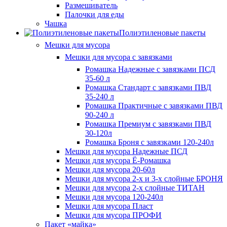
Размешиватель
Палочки для еды
Чашка
Полиэтиленовые пакеты
Мешки для мусора
Мешки для мусора с завязками
Ромашка Надежные с завязками ПСД
35-60 л
Ромашка Стандарт с завязками ПВД
35-240 л
Ромашка Практичные с завязками ПВД
90-240 л
Ромашка Премиум с завязками ПВД
30-120л
Ромашка Броня с завязками 120-240л
Мешки для мусора Надежные ПСД
Мешки для мусора Ё-Ромашка
Мешки для мусора 20-60л
Мешки для мусора 2-х и 3-х слойные БРОНЯ
Мешки для мусора 2-х слойные ТИТАН
Мешки для мусора 120-240л
Мешки для мусора Пласт
Мешки для мусора ПРОФИ
Пакет «майка»