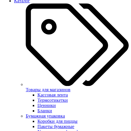
Каталог
Товары для магазинов
Кассовая лента
Термоэтикетки
Ценники
Бланки
Бумажная упаковка
Коробки для пиццы
Пакеты бумажные