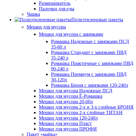
Размешиватель
Палочки для еды
Чашка
Полиэтиленовые пакеты
Мешки для мусора
Мешки для мусора с завязками
Ромашка Надежные с завязками ПСД
35-60 л
Ромашка Стандарт с завязками ПВД
35-240 л
Ромашка Практичные с завязками ПВД
90-240 л
Ромашка Премиум с завязками ПВД
30-120л
Ромашка Броня с завязками 120-240л
Мешки для мусора Надежные ПСД
Мешки для мусора Ё-Ромашка
Мешки для мусора 20-60л
Мешки для мусора 2-х и 3-х слойные БРОНЯ
Мешки для мусора 2-х слойные ТИТАН
Мешки для мусора 120-240л
Мешки для мусора Пласт
Мешки для мусора ПРОФИ
Пакет «майка»