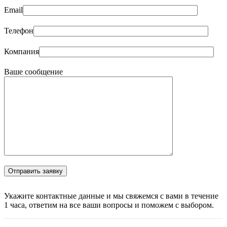
Email
Телефон
Компания
Ваше сообщение
Укажите контактные данные и мы свяжемся с вами в течение
1 часа, ответим на все ваши вопросы и поможем с выбором.