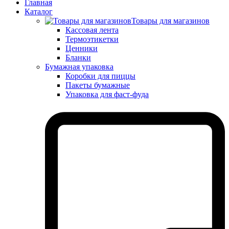
Главная
Каталог
Товары для магазинов
Кассовая лента
Термоэтикетки
Ценники
Бланки
Бумажная упаковка
Коробки для пиццы
Пакеты бумажные
Упаковка для фаст-фуда