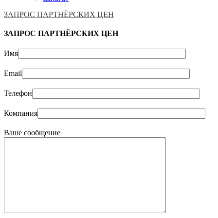
ЗАПРОС ПАРТНЁРСКИХ ЦЕН
ЗАПРОС ПАРТНЁРСКИХ ЦЕН
Имя
Email
Телефон
Компания
Ваше сообщение