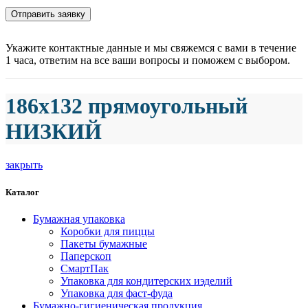
Укажите контактные данные и мы свяжемся с вами в течение
1 часа, ответим на все ваши вопросы и поможем с выбором.
186х132 прямоугольный
НИЗКИЙ
закрыть
Каталог
Бумажная упаковка
Коробки для пиццы
Пакеты бумажные
Паперскоп
СмартПак
Упаковка для кондитерских иэделий
Упаковка для фаст-фуда
Бумажно-гигиеническая продукция