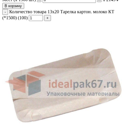
В корзину
Количество товара 13х20 Тарелка картон. молоко КТ
(*1500) (100)