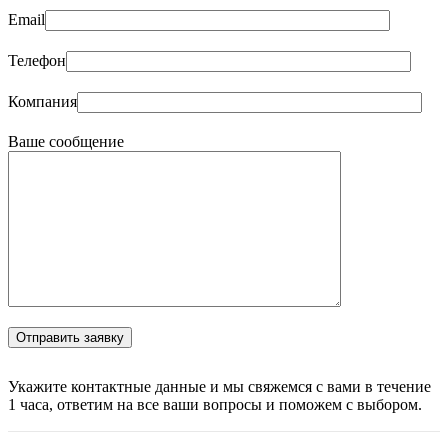
Email
Телефон
Компания
Ваше сообщение
Укажите контактные данные и мы свяжемся с вами в течение
1 часа, ответим на все ваши вопросы и поможем с выбором.