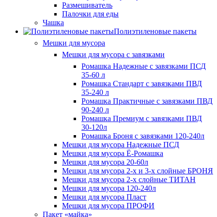
Размешиватель
Палочки для еды
Чашка
Полиэтиленовые пакеты
Мешки для мусора
Мешки для мусора с завязками
Ромашка Надежные с завязками ПСД
35-60 л
Ромашка Стандарт с завязками ПВД
35-240 л
Ромашка Практичные с завязками ПВД
90-240 л
Ромашка Премиум с завязками ПВД
30-120л
Ромашка Броня с завязками 120-240л
Мешки для мусора Надежные ПСД
Мешки для мусора Ё-Ромашка
Мешки для мусора 20-60л
Мешки для мусора 2-х и 3-х слойные БРОНЯ
Мешки для мусора 2-х слойные ТИТАН
Мешки для мусора 120-240л
Мешки для мусора Пласт
Мешки для мусора ПРОФИ
Пакет «майка»