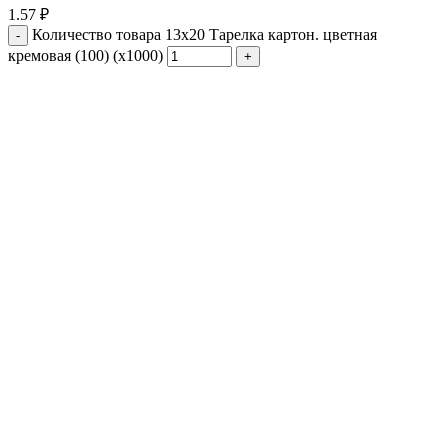
1.57
₽
Количество товара 13х20 Тарелка картон. цветная
кремовая (100) (х1000)