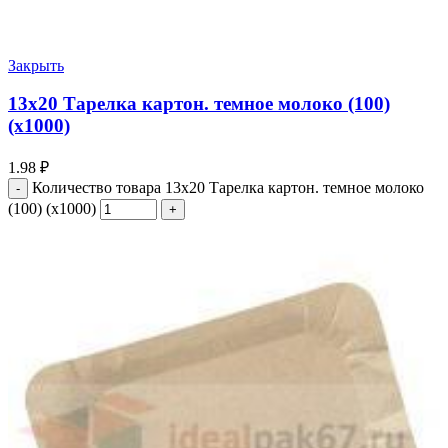
Закрыть
13х20 Тарелка картон. темное молоко (100)
(х1000)
1.98
₽
Количество товара 13х20 Тарелка картон. темное молоко
(100) (х1000)