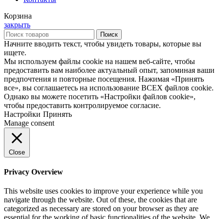
Корзина
закрыть
Поиск
Начните вводить текст, чтобы увидеть товары, которые вы
ищете.
Мы используем файлы cookie на нашем веб-сайте, чтобы
предоставить вам наиболее актуальный опыт, запоминая ваши
предпочтения и повторные посещения. Нажимая «Принять
все», вы соглашаетесь на использование ВСЕХ файлов cookie.
Однако вы можете посетить «Настройки файлов cookie»,
чтобы предоставить контролируемое согласие.
Настройки
Принять
Manage consent
Close
Privacy Overview
This website uses cookies to improve your experience while you
navigate through the website. Out of these, the cookies that are
categorized as necessary are stored on your browser as they are
essential for the working of basic functionalities of the website. We