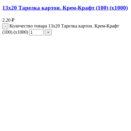
13х20 Тарелка картон. Крем-Крафт (100) (х1000)
2.20
₽
Количество товара 13х20 Тарелка картон. Крем-Крафт
(100) (х1000)