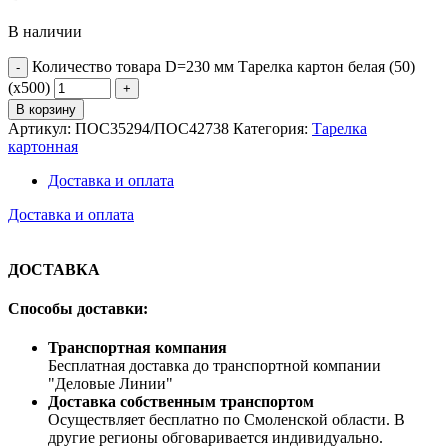
В наличии
Количество товара D=230 мм Тарелка картон белая (50)
(х500)
В корзину
Артикул:
ПОС35294/ПОС42738
Категория:
Тарелка
картонная
Доставка и оплата
Доставка и оплата
ДОСТАВКА
Способы доставки:
Транспортная компания
Бесплатная доставка до транспортной компании
"Деловые Линии"
Доставка собственным транспортом
Осуществляет бесплатно по Смоленской области. В
другие регионы обговаривается индивидуально.