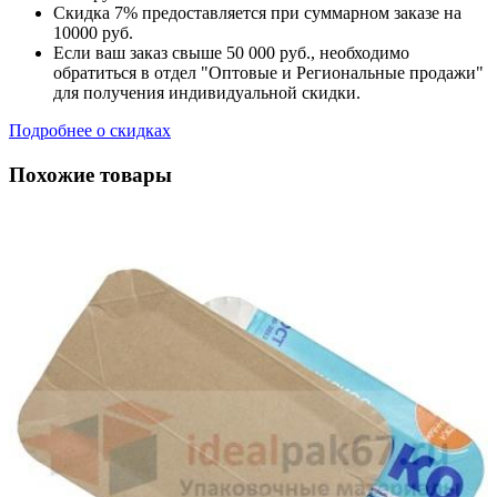
Скидка 7% предоставляется при суммарном заказе на
10000 руб.
Если ваш заказ свыше 50 000 руб., необходимо
обратиться в отдел "Оптовые и Региональные продажи"
для получения индивидуальной скидки.
Подробнее о скидках
Похожие товары