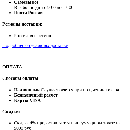
Самовывоз
В рабочие дни с 9-00 до 17-00
Почта России
Регионы доставки:
Россия, все регионы
Подробнее об условиях доставки
ОПЛАТА
Способы оплаты:
Наличными
Осуществляется при получении товара
Безналичный расчет
Карты VISA
Скидки:
Скидка 4% предоставляется при суммарном заказе на
5000 руб.