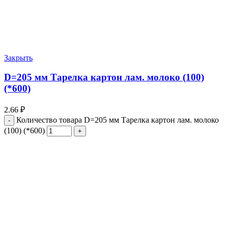
Закрыть
D=205 мм Тарелка картон лам. молоко (100)
(*600)
2.66
₽
Количество товара D=205 мм Тарелка картон лам. молоко
(100) (*600)