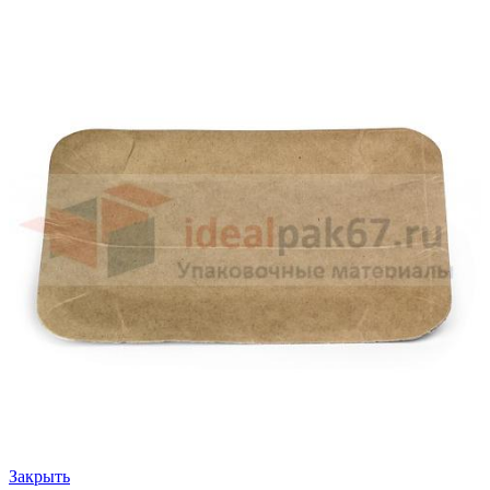
Закрыть