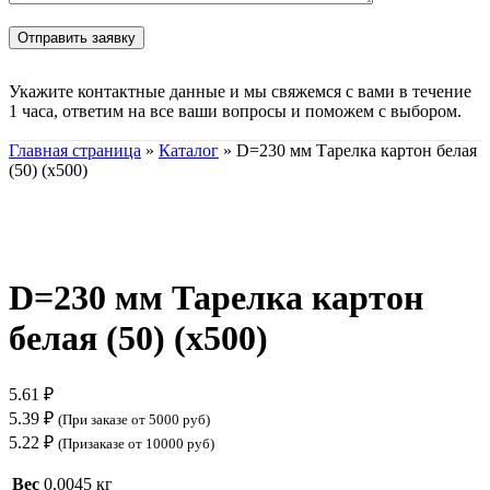
Укажите контактные данные и мы свяжемся с вами в течение
1 часа, ответим на все ваши вопросы и поможем с выбором.
Главная страница
»
Каталог
»
D=230 мм Тарелка картон белая
(50) (х500)
Нажмите, чтобы увеличить
D=230 мм Тарелка картон
белая (50) (х500)
5.61
₽
5.39
₽
(При заказе от 5000 руб)
5.22
₽
(Призаказе от 10000 руб)
Вес
0.0045 кг