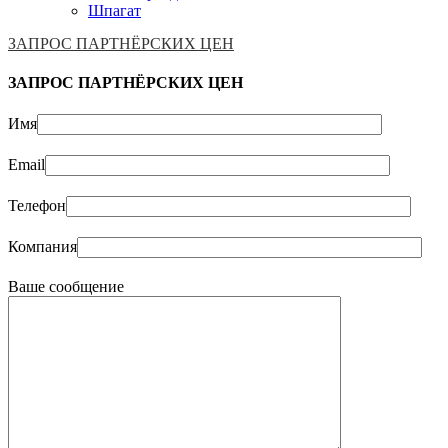
Шпагат
ЗАПРОС ПАРТНЁРСКИХ ЦЕН
ЗАПРОС ПАРТНЁРСКИХ ЦЕН
Имя
Email
Телефон
Компания
Ваше сообщение