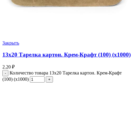
Закрыть
13х20 Тарелка картон. Крем-Крафт (100) (х1000)
2.20
₽
Количество товара 13х20 Тарелка картон. Крем-Крафт
(100) (х1000)