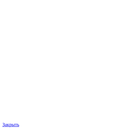
Закрыть