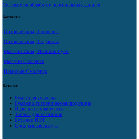
Согласие на обработку персональных данных
Контакты
Оптовый склад Смоленск
Оптовый склад Сафоново
Магазин-Склад Великие Луки
Магазин Смоленск
Павильон Смоленск
Каталог
Бумажная упаковка
Бумажно-гигиеническая продукция
Изделия из пластмассы
Товары для магазинов
Бутылки ПЭТ
Одноразовая посуда