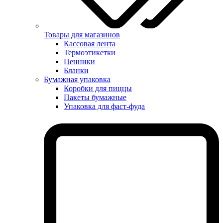
Товары для магазинов
Кассовая лента
Термоэтикетки
Ценники
Бланки
Бумажная упаковка
Коробки для пиццы
Пакеты бумажные
Упаковка для фаст-фуда