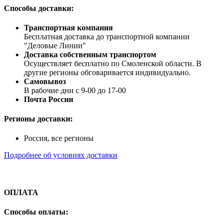
Способы доставки:
Транспортная компания
Бесплатная доставка до транспортной компании
"Деловые Линии"
Доставка собственным транспортом
Осуществляет бесплатно по Смоленской области. В
другие регионы обговаривается индивидуально.
Самовывоз
В рабочие дни с 9-00 до 17-00
Почта России
Регионы доставки:
Россия, все регионы
Подробнее об условиях доставки
ОПЛАТА
Способы оплаты: