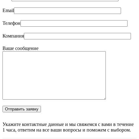
Email
Телефон
Компания
Ваше сообщение
Укажите контактные данные и мы свяжемся с вами в течение
1 часа, ответим на все ваши вопросы и поможем с выбором.