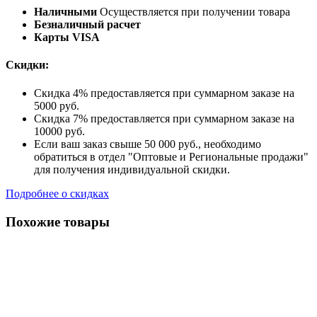
Наличными
Осуществляется при получении товара
Безналичный расчет
Карты VISA
Скидки:
Скидка 4% предоставляется при суммарном заказе на
5000 руб.
Скидка 7% предоставляется при суммарном заказе на
10000 руб.
Если ваш заказ свыше 50 000 руб., необходимо
обратиться в отдел "Оптовые и Региональные продажи"
для получения индивидуальной скидки.
Подробнее о скидках
Похожие товары