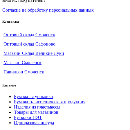
многих покупателей!
Согласие на обработку персональных данных
Контакты
Оптовый склад Смоленск
Оптовый склад Сафоново
Магазин-Склад Великие Луки
Магазин Смоленск
Павильон Смоленск
Каталог
Бумажная упаковка
Бумажно-гигиеническая продукция
Изделия из пластмассы
Товары для магазинов
Бутылки ПЭТ
Одноразовая посуда