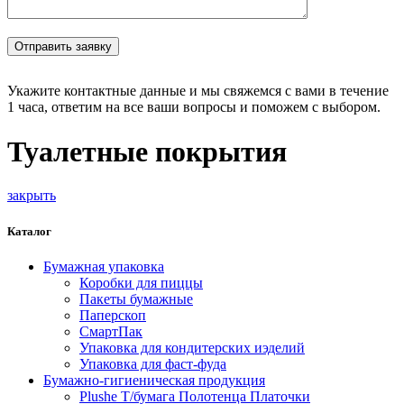
Укажите контактные данные и мы свяжемся с вами в течение
1 часа, ответим на все ваши вопросы и поможем с выбором.
Туалетные покрытия
закрыть
Каталог
Бумажная упаковка
Коробки для пиццы
Пакеты бумажные
Паперскоп
СмартПак
Упаковка для кондитерских иэделий
Упаковка для фаст-фуда
Бумажно-гигиеническая продукция
Plushe Т/бумага Полотенца Платочки