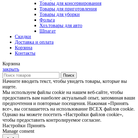
Товары для консервирования
Товары для приготовления
Товары для уборки
Фольга
Хоз.товары для авто
Шпагат
Скидки
Доставка и оплата
Корзина
Контакты
Корзина
закрыть
Поиск
Начните вводить текст, чтобы увидеть товары, которые вы
ищете.
Мы используем файлы cookie на нашем веб-сайте, чтобы
предоставить вам наиболее актуальный опыт, запоминая ваши
предпочтения и повторные посещения. Нажимая «Принять
все», вы соглашаетесь на использование ВСЕХ файлов cookie.
Однако вы можете посетить «Настройки файлов cookie»,
чтобы предоставить контролируемое согласие.
Настройки
Принять
Manage consent