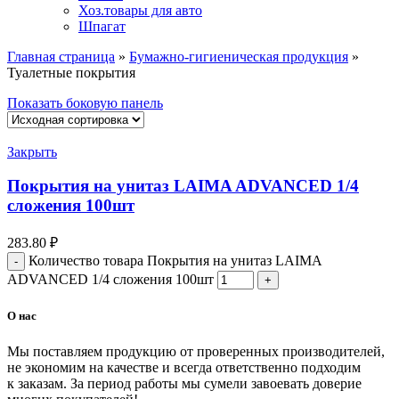
Хоз.товары для авто
Шпагат
Главная страница
»
Бумажно-гигиеническая продукция
»
Туалетные покрытия
Показать боковую панель
Закрыть
Покрытия на унитаз LAIMA ADVANCED 1/4
сложения 100шт
283.80
₽
Количество товара Покрытия на унитаз LAIMA
ADVANCED 1/4 сложения 100шт
О нас
Мы поставляем продукцию от проверенных производителей,
не экономим на качестве и всегда ответственно подходим
к заказам. За период работы мы сумели завоевать доверие