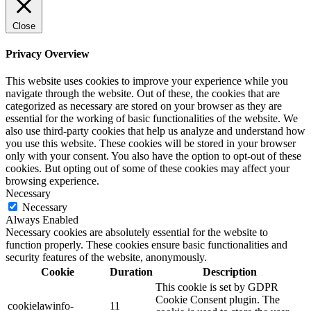
Close
Privacy Overview
This website uses cookies to improve your experience while you
navigate through the website. Out of these, the cookies that are
categorized as necessary are stored on your browser as they are
essential for the working of basic functionalities of the website. We
also use third-party cookies that help us analyze and understand how
you use this website. These cookies will be stored in your browser
only with your consent. You also have the option to opt-out of these
cookies. But opting out of some of these cookies may affect your
browsing experience.
Necessary
Necessary
Always Enabled
Necessary cookies are absolutely essential for the website to
function properly. These cookies ensure basic functionalities and
security features of the website, anonymously.
Cookie
Duration
Description
This cookie is set by GDPR
Cookie Consent plugin. The
cookielawinfo-
11