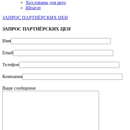
Хоз.товары для авто
Шпагат
ЗАПРОС ПАРТНЁРСКИХ ЦЕН
ЗАПРОС ПАРТНЁРСКИХ ЦЕН
Имя
Email
Телефон
Компания
Ваше сообщение