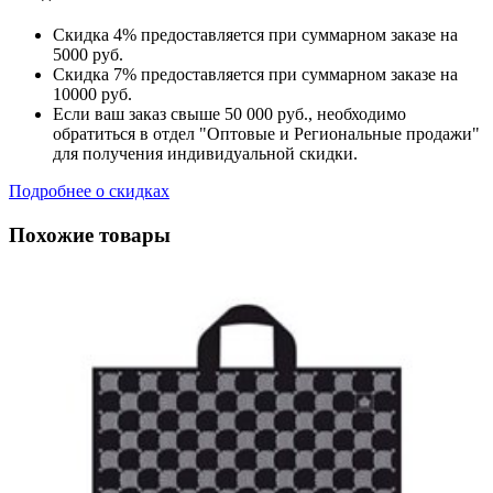
Скидка 4% предоставляется при суммарном заказе на
5000 руб.
Скидка 7% предоставляется при суммарном заказе на
10000 руб.
Если ваш заказ свыше 50 000 руб., необходимо
обратиться в отдел "Оптовые и Региональные продажи"
для получения индивидуальной скидки.
Подробнее о скидках
Похожие товары