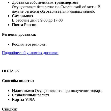
Доставка собственным транспортом
Осуществляет бесплатно по Смоленской области. В
другие регионы обговаривается индивидуально.
Самовывоз
В рабочие дни с 9-00 до 17-00
Почта России
Регионы доставки:
Россия, все регионы
Подробнее об условиях доставки
ОПЛАТА
Способы оплаты:
Наличными
Осуществляется при получении товара
Безналичный расчет
Карты VISA
Скидки: