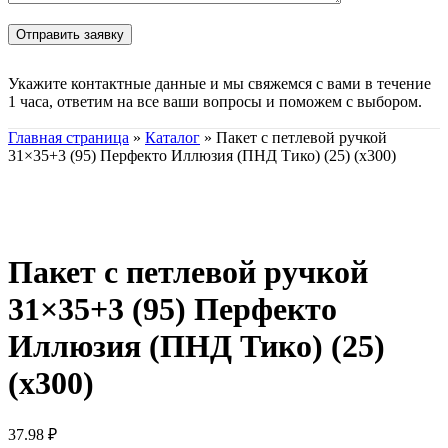
Укажите контактные данные и мы свяжемся с вами в течение
1 часа, ответим на все ваши вопросы и поможем с выбором.
Главная страница
»
Каталог
»
Пакет с петлевой ручкой
31×35+3 (95) Перфекто Иллюзия (ПНД Тико) (25) (х300)
Нажмите, чтобы увеличить
Пакет с петлевой ручкой
31×35+3 (95) Перфекто
Иллюзия (ПНД Тико) (25)
(х300)
37.98
₽