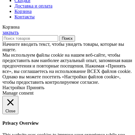
Скидки
Доставка и оплата
Корзина
Контакты
Корзина
закрыть
Поиск
Начните вводить текст, чтобы увидеть товары, которые вы
ищете.
Мы используем файлы cookie на нашем веб-сайте, чтобы
предоставить вам наиболее актуальный опыт, запоминая ваши
предпочтения и повторные посещения. Нажимая «Принять
все», вы соглашаетесь на использование ВСЕХ файлов cookie.
Однако вы можете посетить «Настройки файлов cookie»,
чтобы предоставить контролируемое согласие.
Настройки
Принять
Manage consent
Close
Privacy Overview
This website uses cookies to improve your experience while you