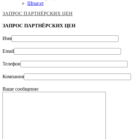
Шпагат
ЗАПРОС ПАРТНЁРСКИХ ЦЕН
ЗАПРОС ПАРТНЁРСКИХ ЦЕН
Имя
Email
Телефон
Компания
Ваше сообщение