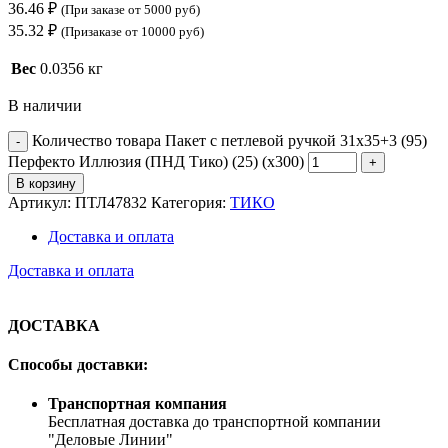
36.46
₽
(При заказе от 5000 руб)
35.32
₽
(Призаказе от 10000 руб)
Вес
0.0356 кг
В наличии
Количество товара Пакет с петлевой ручкой 31x35+3 (95)
Перфекто Иллюзия (ПНД Тико) (25) (х300)
В корзину
Артикул:
ПТЛ47832
Категория:
ТИКО
Доставка и оплата
Доставка и оплата
ДОСТАВКА
Способы доставки:
Транспортная компания
Бесплатная доставка до транспортной компании
"Деловые Линии"