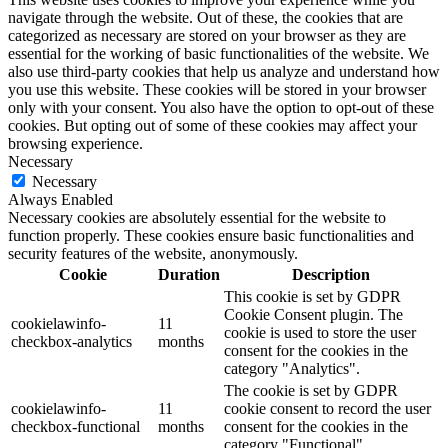
navigate through the website. Out of these, the cookies that are
categorized as necessary are stored on your browser as they are
essential for the working of basic functionalities of the website. We
also use third-party cookies that help us analyze and understand how
you use this website. These cookies will be stored in your browser
only with your consent. You also have the option to opt-out of these
cookies. But opting out of some of these cookies may affect your
browsing experience.
Necessary
Necessary
Always Enabled
Necessary cookies are absolutely essential for the website to
function properly. These cookies ensure basic functionalities and
security features of the website, anonymously.
Cookie
Duration
Description
This cookie is set by GDPR
Cookie Consent plugin. The
cookielawinfo-
11
cookie is used to store the user
checkbox-analytics
months
consent for the cookies in the
category "Analytics".
The cookie is set by GDPR
cookielawinfo-
11
cookie consent to record the user
checkbox-functional
months
consent for the cookies in the
category "Functional".