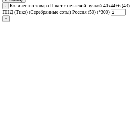
Количество товара Пакет с петлевой ручкой 40x44+6 (43)
ПНД (Тико) (Серебрянные соты) Россия (50) (*300)