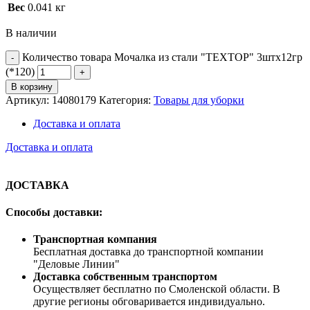
Вес
0.041 кг
В наличии
Количество товара Мочалка из стали "ТЕХТОР" 3штх12гр
(*120)
В корзину
Артикул:
14080179
Категория:
Товары для уборки
Доставка и оплата
Доставка и оплата
ДОСТАВКА
Способы доставки:
Транспортная компания
Бесплатная доставка до транспортной компании
"Деловые Линии"
Доставка собственным транспортом
Осуществляет бесплатно по Смоленской области. В
другие регионы обговаривается индивидуально.