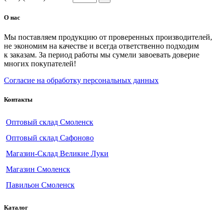
О нас
Мы поставляем продукцию от проверенных производителей,
не экономим на качестве и всегда ответственно подходим
к заказам. За период работы мы сумели завоевать доверие
многих покупателей!
Согласие на обработку персональных данных
Контакты
Оптовый склад Смоленск
Оптовый склад Сафоново
Магазин-Склад Великие Луки
Магазин Смоленск
Павильон Смоленск
Каталог