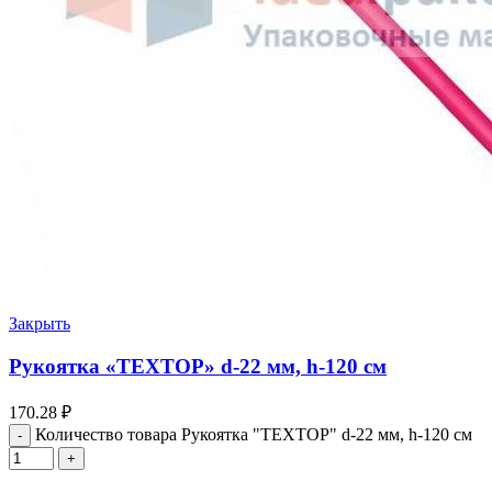
Закрыть
Рукоятка «ТЕХТОР» d-22 мм, h-120 см
170.28
₽
Количество товара Рукоятка "ТЕХТОР" d-22 мм, h-120 см