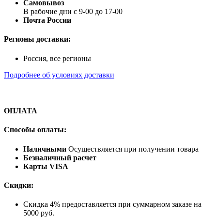
Самовывоз
В рабочие дни с 9-00 до 17-00
Почта России
Регионы доставки:
Россия, все регионы
Подробнее об условиях доставки
ОПЛАТА
Способы оплаты:
Наличными
Осуществляется при получении товара
Безналичный расчет
Карты VISA
Скидки:
Скидка 4% предоставляется при суммарном заказе на
5000 руб.