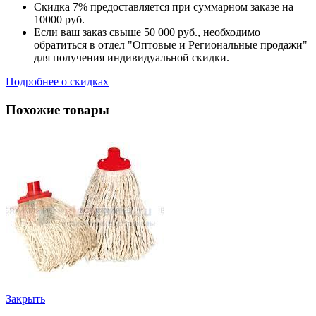
Скидка 7% предоставляется при суммарном заказе на
10000 руб.
Если ваш заказ свыше 50 000 руб., необходимо
обратиться в отдел "Оптовые и Региональные продажи"
для получения индивидуальной скидки.
Подробнее о скидках
Похожие товары
Закрыть