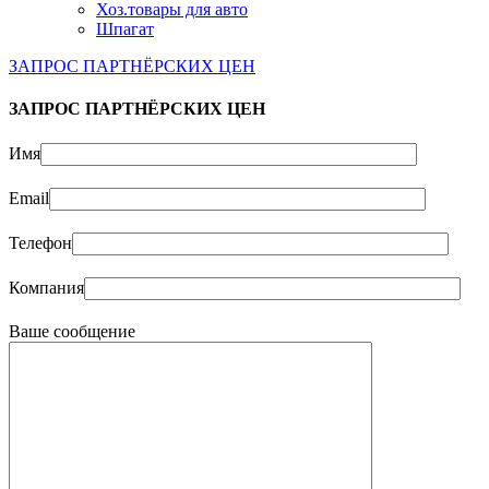
Хоз.товары для авто
Шпагат
ЗАПРОС ПАРТНЁРСКИХ ЦЕН
ЗАПРОС ПАРТНЁРСКИХ ЦЕН
Имя
Email
Телефон
Компания
Ваше сообщение