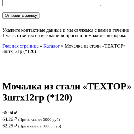
Укажите контактные данные и мы свяжемся с вами в течение
1 часа, ответим на все ваши вопросы и поможем с выбором.
Главная страница
»
Каталог
»
Мочалка из стали «ТЕХТОР»
3штх12гр (*120)
Нажмите, чтобы увеличить
Мочалка из стали «ТЕХТОР»
3штх12гр (*120)
66.94
₽
64.26
₽
(При заказе от 5000 руб)
62.25
₽
(Призаказе от 10000 руб)