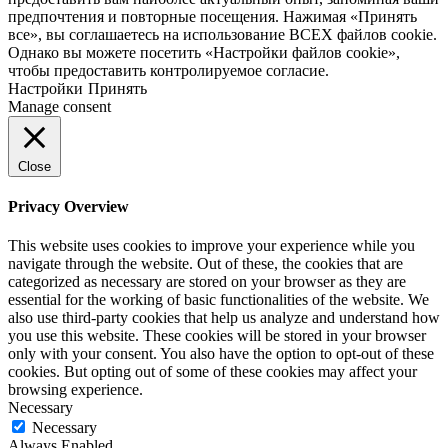
предпочтения и повторные посещения. Нажимая «Принять
все», вы соглашаетесь на использование ВСЕХ файлов cookie.
Однако вы можете посетить «Настройки файлов cookie»,
чтобы предоставить контролируемое согласие.
Настройки
Принять
Manage consent
Close
Privacy Overview
This website uses cookies to improve your experience while you
navigate through the website. Out of these, the cookies that are
categorized as necessary are stored on your browser as they are
essential for the working of basic functionalities of the website. We
also use third-party cookies that help us analyze and understand how
you use this website. These cookies will be stored in your browser
only with your consent. You also have the option to opt-out of these
cookies. But opting out of some of these cookies may affect your
browsing experience.
Necessary
Necessary
Always Enabled