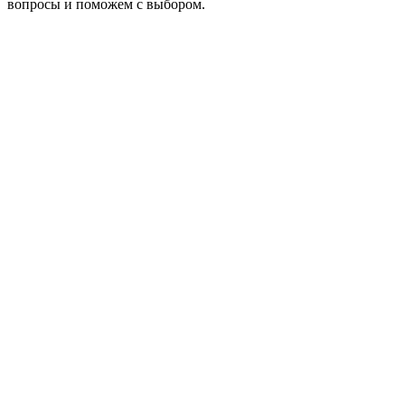
вопросы и поможем с выбором.