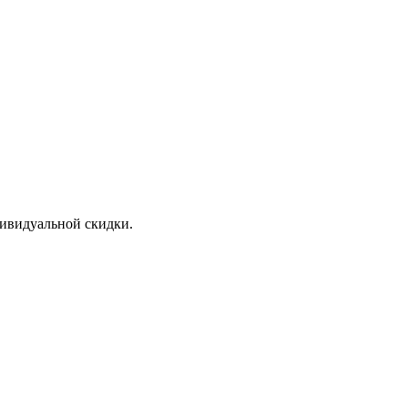
дивидуальной скидки.