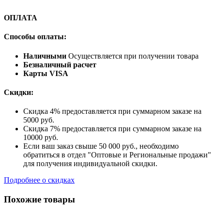
ОПЛАТА
Способы оплаты:
Наличными
Осуществляется при получении товара
Безналичный расчет
Карты VISA
Скидки:
Скидка 4% предоставляется при суммарном заказе на
5000 руб.
Скидка 7% предоставляется при суммарном заказе на
10000 руб.
Если ваш заказ свыше 50 000 руб., необходимо
обратиться в отдел "Оптовые и Региональные продажи"
для получения индивидуальной скидки.
Подробнее о скидках
Похожие товары