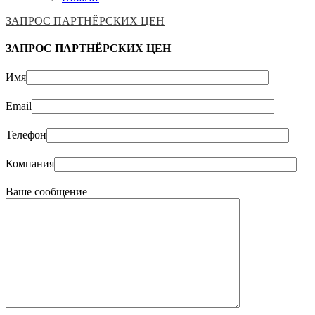
ЗАПРОС ПАРТНЁРСКИХ ЦЕН
ЗАПРОС ПАРТНЁРСКИХ ЦЕН
Имя
Email
Телефон
Компания
Ваше сообщение