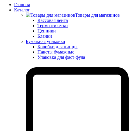
Главная
Каталог
Товары для магазинов
Кассовая лента
Термоэтикетки
Ценники
Бланки
Бумажная упаковка
Коробки для пиццы
Пакеты бумажные
Упаковка для фаст-фуда