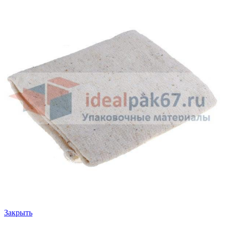
Закрыть