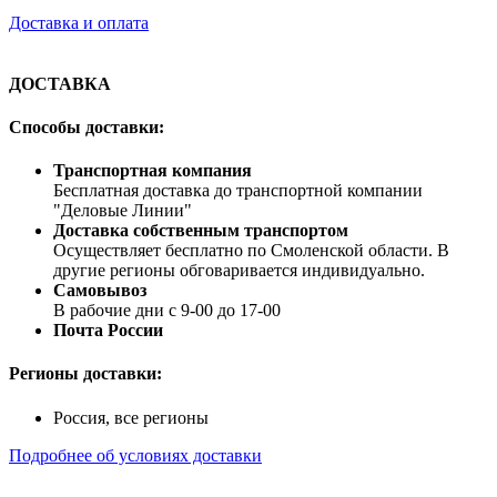
Доставка и оплата
ДОСТАВКА
Способы доставки:
Транспортная компания
Бесплатная доставка до транспортной компании
"Деловые Линии"
Доставка собственным транспортом
Осуществляет бесплатно по Смоленской области. В
другие регионы обговаривается индивидуально.
Самовывоз
В рабочие дни с 9-00 до 17-00
Почта России
Регионы доставки:
Россия, все регионы
Подробнее об условиях доставки