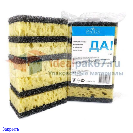
Закрыть