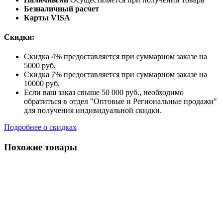
Безналичный расчет
Карты VISA
Скидки:
Скидка 4% предоставляется при суммарном заказе на
5000 руб.
Скидка 7% предоставляется при суммарном заказе на
10000 руб.
Если ваш заказ свыше 50 000 руб., необходимо
обратиться в отдел "Оптовые и Региональные продажи"
для получения индивидуальной скидки.
Подробнее о скидках
Похожие товары