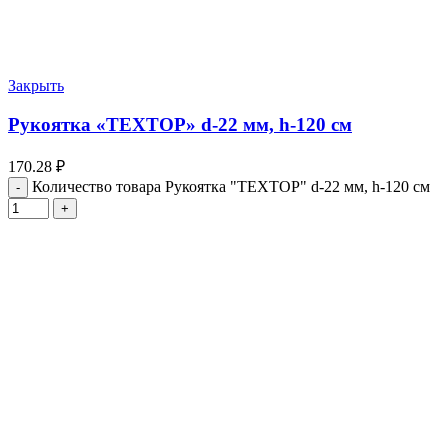
Закрыть
Рукоятка «ТЕХТОР» d-22 мм, h-120 см
170.28
₽
Количество товара Рукоятка "ТЕХТОР" d-22 мм, h-120 см