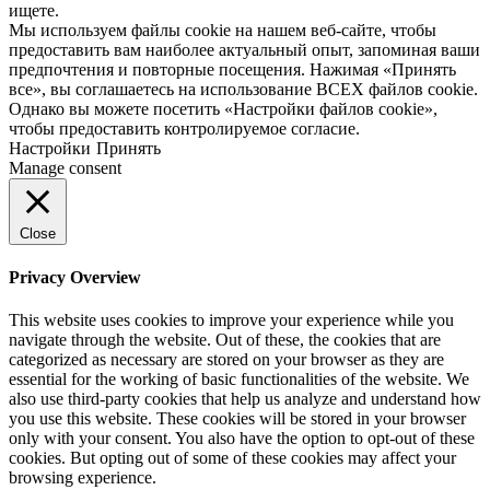
ищете.
Мы используем файлы cookie на нашем веб-сайте, чтобы
предоставить вам наиболее актуальный опыт, запоминая ваши
предпочтения и повторные посещения. Нажимая «Принять
все», вы соглашаетесь на использование ВСЕХ файлов cookie.
Однако вы можете посетить «Настройки файлов cookie»,
чтобы предоставить контролируемое согласие.
Настройки
Принять
Manage consent
Close
Privacy Overview
This website uses cookies to improve your experience while you
navigate through the website. Out of these, the cookies that are
categorized as necessary are stored on your browser as they are
essential for the working of basic functionalities of the website. We
also use third-party cookies that help us analyze and understand how
you use this website. These cookies will be stored in your browser
only with your consent. You also have the option to opt-out of these
cookies. But opting out of some of these cookies may affect your
browsing experience.