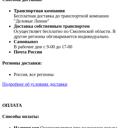
Транспортная компания
Бесплатная доставка до транспортной компании
"Деловые Линии"
Доставка собственным транспортом
Осуществляет бесплатно по Смоленской области. В
другие регионы обговаривается индивидуально.
Самовывоз
В рабочие дни с 9-00 до 17-00
Почта России
Регионы доставки:
Россия, все регионы
Подробнее об условиях доставки
ОПЛАТА
Способы оплаты:
Наличными
Осуществляется при получении товара