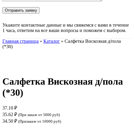
Укажите контактные данные и мы свяжемся с вами в течение
1 часа, ответим на все ваши вопросы и поможем с выбором.
Главная страница
»
Каталог
»
Салфетка Вискозная д/пола
(*30)
Нажмите, чтобы увеличить
Салфетка Вискозная д/пола
(*30)
37.10
₽
35.62
₽
(При заказе от 5000 руб)
34.50
₽
(Призаказе от 10000 руб)