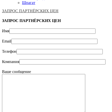
Шпагат
ЗАПРОС ПАРТНЁРСКИХ ЦЕН
ЗАПРОС ПАРТНЁРСКИХ ЦЕН
Имя
Email
Телефон
Компания
Ваше сообщение