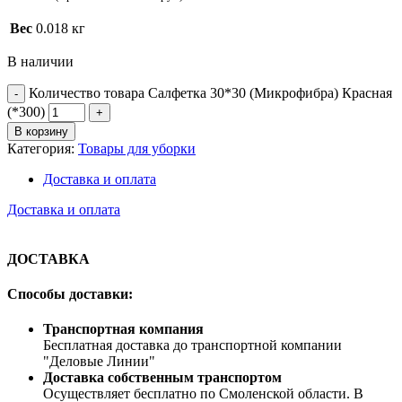
Вес
0.018 кг
В наличии
Количество товара Салфетка 30*30 (Микрофибра) Красная
(*300)
В корзину
Категория:
Товары для уборки
Доставка и оплата
Доставка и оплата
ДОСТАВКА
Способы доставки:
Транспортная компания
Бесплатная доставка до транспортной компании
"Деловые Линии"
Доставка собственным транспортом
Осуществляет бесплатно по Смоленской области. В