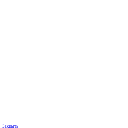
Закрыть