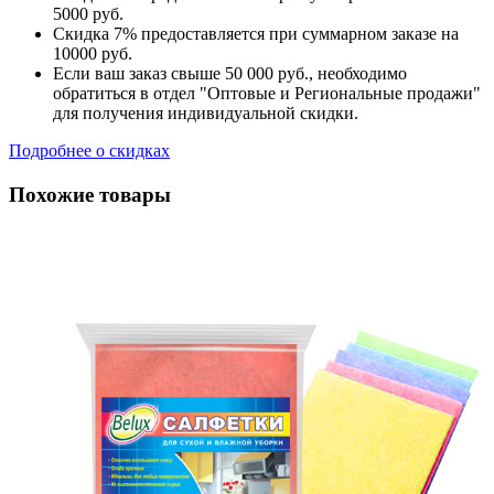
5000 руб.
Скидка 7% предоставляется при суммарном заказе на
10000 руб.
Если ваш заказ свыше 50 000 руб., необходимо
обратиться в отдел "Оптовые и Региональные продажи"
для получения индивидуальной скидки.
Подробнее о скидках
Похожие товары