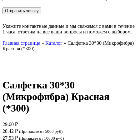
Укажите контактные данные и мы свяжемся с вами в течение
1 часа, ответим на все ваши вопросы и поможем с выбором.
Главная страница
»
Каталог
»
Салфетка 30*30 (Микрофибра)
Красная (*300)
Нажмите, чтобы увеличить
Салфетка 30*30
(Микрофибра) Красная
(*300)
29.60
₽
28.42
₽
(При заказе от 5000 руб)
27.53
₽
(Призаказе от 10000 руб)