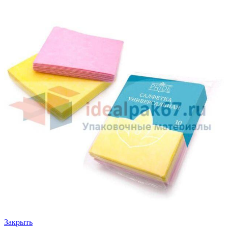
Закрыть