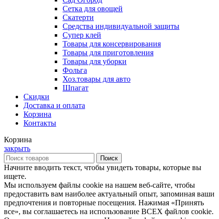
Сетка для овощей
Скатерти
Средства индивидуальной защиты
Супер клей
Товары для консервирования
Товары для приготовления
Товары для уборки
Фольга
Хоз.товары для авто
Шпагат
Скидки
Доставка и оплата
Корзина
Контакты
Корзина
закрыть
Поиск
Начните вводить текст, чтобы увидеть товары, которые вы
ищете.
Мы используем файлы cookie на нашем веб-сайте, чтобы
предоставить вам наиболее актуальный опыт, запоминая ваши
предпочтения и повторные посещения. Нажимая «Принять
все», вы соглашаетесь на использование ВСЕХ файлов cookie.