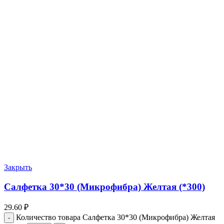
Закрыть
Салфетка 30*30 (Микрофибра) Желтая (*300)
29.60
₽
Количество товара Салфетка 30*30 (Микрофибра) Желтая