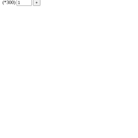
(*300)