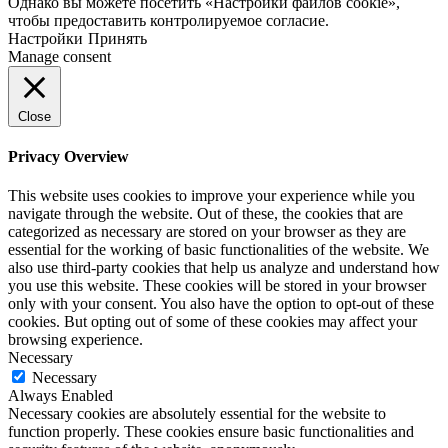
Однако вы можете посетить «Настройки файлов cookie»,
чтобы предоставить контролируемое согласие.
Настройки
Принять
Manage consent
Close
Privacy Overview
This website uses cookies to improve your experience while you
navigate through the website. Out of these, the cookies that are
categorized as necessary are stored on your browser as they are
essential for the working of basic functionalities of the website. We
also use third-party cookies that help us analyze and understand how
you use this website. These cookies will be stored in your browser
only with your consent. You also have the option to opt-out of these
cookies. But opting out of some of these cookies may affect your
browsing experience.
Necessary
Necessary
Always Enabled
Necessary cookies are absolutely essential for the website to
function properly. These cookies ensure basic functionalities and