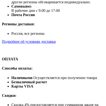
другие регионы обговаривается индивидуально.
Самовывоз
В рабочие дни с 9-00 до 17-00
Почта России
Регионы доставки:
Россия, все регионы
Подробнее об условиях доставки
ОПЛАТА
Способы оплаты:
Наличными
Осуществляется при получении товара
Безналичный расчет
Карты VISA
Скидки:
Скидка 4% предоставляется при суммарном заказе на