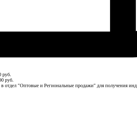
 руб.
0 руб.
ся в отдел "Оптовые и Региональные продажи" для получения ин