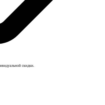
дивидуальной скидки.