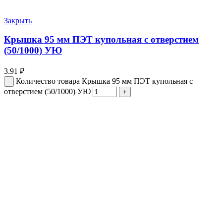
Закрыть
Крышка 95 мм ПЭТ купольная с отверстием
(50/1000) УЮ
3.91
₽
Количество товара Крышка 95 мм ПЭТ купольная с
отверстием (50/1000) УЮ