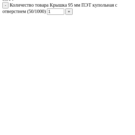
Количество товара Крышка 95 мм ПЭТ купольная с
отверстием (50/1000)