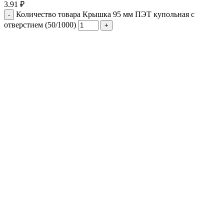
3.91
₽
Количество товара Крышка 95 мм ПЭТ купольная с
отверстием (50/1000)