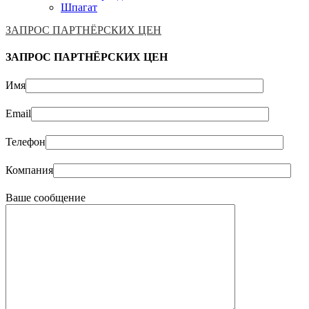
Шпагат
ЗАПРОС ПАРТНЁРСКИХ ЦЕН
ЗАПРОС ПАРТНЁРСКИХ ЦЕН
Имя
Email
Телефон
Компания
Ваше сообщение