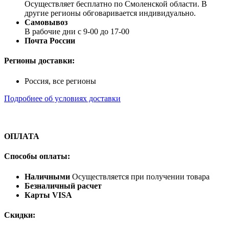
Осуществляет бесплатно по Смоленской области. В
другие регионы обговаривается индивидуально.
Самовывоз
В рабочие дни с 9-00 до 17-00
Почта России
Регионы доставки:
Россия, все регионы
Подробнее об условиях доставки
ОПЛАТА
Способы оплаты:
Наличными
Осуществляется при получении товара
Безналичный расчет
Карты VISA
Скидки: