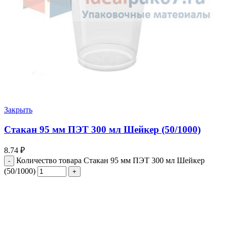
Закрыть
Стакан 95 мм ПЭТ 300 мл Шейкер (50/1000)
8.74
₽
Количество товара Стакан 95 мм ПЭТ 300 мл Шейкер
(50/1000)