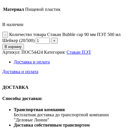
Материал
Пищевой пластик
В наличии
Количество товара Стакан Bubble cup 90 мм ПЭТ 500 мл
Шейкер (20/500)
В корзину
Артикул:
ПОС54424
Категория:
Стакан ПЭТ
Доставка и оплата
Доставка и оплата
ДОСТАВКА
Способы доставки:
Транспортная компания
Бесплатная доставка до транспортной компании
"Деловые Линии"
Доставка собственным транспортом