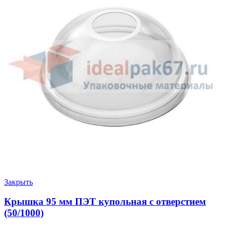
Закрыть
Крышка 95 мм ПЭТ купольная с отверстием
(50/1000)