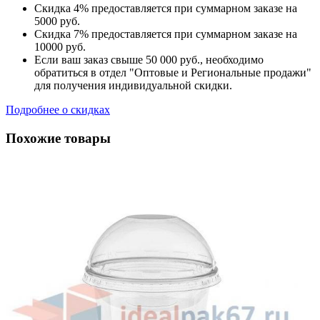
Скидка 4% предоставляется при суммарном заказе на
5000 руб.
Скидка 7% предоставляется при суммарном заказе на
10000 руб.
Если ваш заказ свыше 50 000 руб., необходимо
обратиться в отдел "Оптовые и Региональные продажи"
для получения индивидуальной скидки.
Подробнее о скидках
Похожие товары