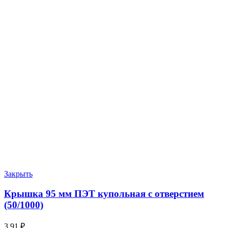
Закрыть
Крышка 95 мм ПЭТ купольная с отверстием
(50/1000)
3.91
₽