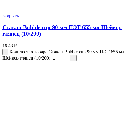
Закрыть
Стакан Bubble cup 90 мм ПЭТ 655 мл Шейкер
глянец (10/200)
16.43
₽
Количество товара Стакан Bubble cup 90 мм ПЭТ 655 мл
Шейкер глянец (10/200)