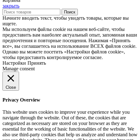
Корзина
закрыть
Поиск
Начните вводить текст, чтобы увидеть товары, которые вы
ищете.
Мы используем файлы cookie на нашем веб-сайте, чтобы
предоставить вам наиболее актуальный опыт, запоминая ваши
предпочтения и повторные посещения. Нажимая «Принять
все», вы соглашаетесь на использование ВСЕХ файлов cookie.
Однако вы можете посетить «Настройки файлов cookie»,
чтобы предоставить контролируемое согласие.
Настройки
Принять
Manage consent
Close
Privacy Overview
This website uses cookies to improve your experience while you
navigate through the website. Out of these, the cookies that are
categorized as necessary are stored on your browser as they are
essential for the working of basic functionalities of the website. We
also use third-party cookies that help us analyze and understand how