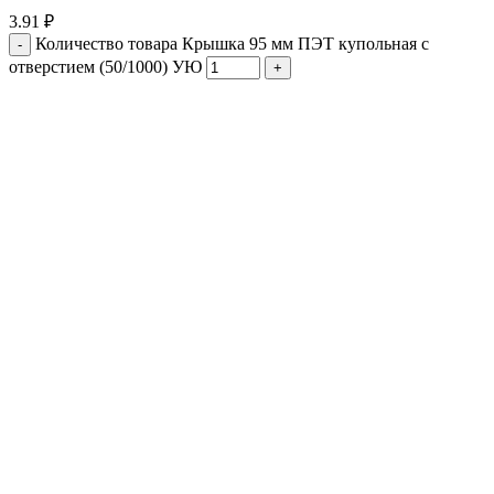
3.91
₽
Количество товара Крышка 95 мм ПЭТ купольная с
отверстием (50/1000) УЮ