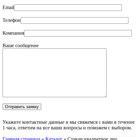
Email
Телефон
Компания
Ваше сообщение
Укажите контактные данные и мы свяжемся с вами в течение
1 часа, ответим на все ваши вопросы и поможем с выбором.
Главная страница
»
Каталог
»
Стакан квадратное дно