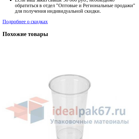
обратиться в отдел "Оптовые и Региональные продажи"
для получения индивидуальной скидки.
Подробнее о скидках
Похожие товары