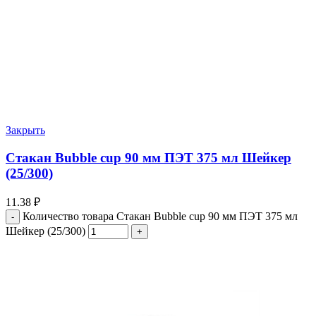
Закрыть
Стакан Bubble cup 90 мм ПЭТ 375 мл Шейкер
(25/300)
11.38
₽
Количество товара Стакан Bubble cup 90 мм ПЭТ 375 мл
Шейкер (25/300)