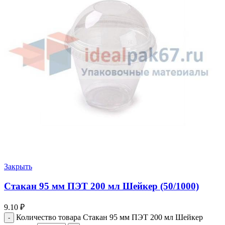
Закрыть
Стакан 95 мм ПЭТ 200 мл Шейкер (50/1000)
9.10
₽
Количество товара Стакан 95 мм ПЭТ 200 мл Шейкер