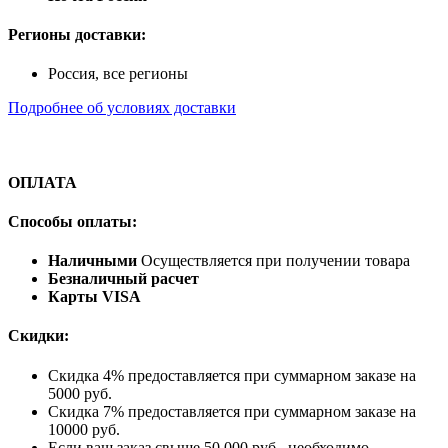
Регионы доставки:
Россия, все регионы
Подробнее об условиях доставки
ОПЛАТА
Способы оплаты:
Наличными
Осуществляется при получении товара
Безналичный расчет
Карты VISA
Скидки:
Скидка 4% предоставляется при суммарном заказе на
5000 руб.
Скидка 7% предоставляется при суммарном заказе на
10000 руб.
Если ваш заказ свыше 50 000 руб., необходимо