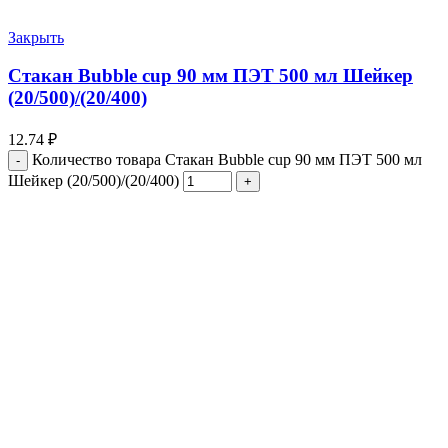
Закрыть
Стакан Bubble cup 90 мм ПЭТ 500 мл Шейкер
(20/500)/(20/400)
12.74
₽
Количество товара Стакан Bubble cup 90 мм ПЭТ 500 мл
Шейкер (20/500)/(20/400)