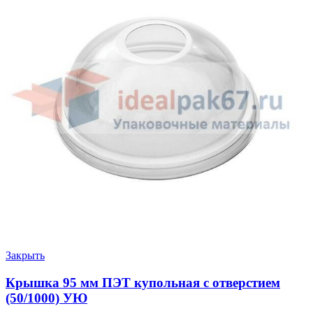
Закрыть
Крышка 95 мм ПЭТ купольная с отверстием
(50/1000) УЮ