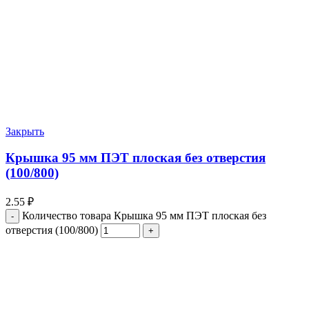
Закрыть
Крышка 95 мм ПЭТ плоская без отверстия
(100/800)
2.55
₽
Количество товара Крышка 95 мм ПЭТ плоская без
отверстия (100/800)