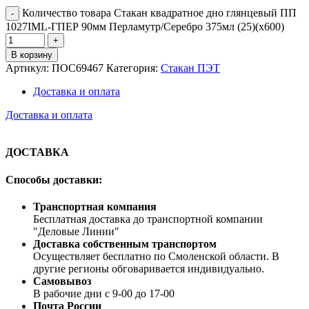
Количество товара Стакан квадратное дно глянцевый ПП
1027IML-ГПЕР 90мм Перламутр/Серебро 375мл (25)(х600)
В корзину
Артикул:
ПОС69467
Категория:
Стакан ПЭТ
Доставка и оплата
Доставка и оплата
ДОСТАВКА
Способы доставки:
Транспортная компания
Бесплатная доставка до транспортной компании
"Деловые Линии"
Доставка собственным транспортом
Осуществляет бесплатно по Смоленской области. В
другие регионы обговаривается индивидуально.
Самовывоз
В рабочие дни с 9-00 до 17-00
Почта России