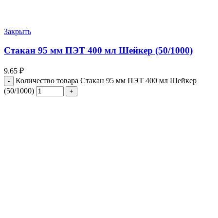
Закрыть
Стакан 95 мм ПЭТ 400 мл Шейкер (50/1000)
9.65
₽
Количество товара Стакан 95 мм ПЭТ 400 мл Шейкер
(50/1000)