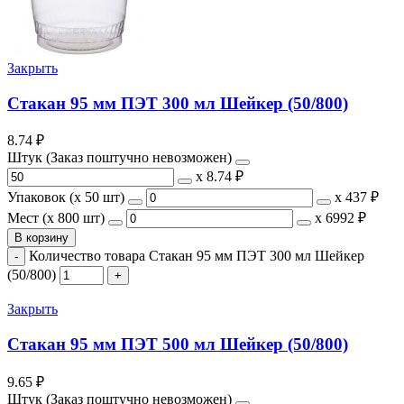
Закрыть
Стакан 95 мм ПЭТ 300 мл Шейкер (50/800)
8.74
₽
Штук (Заказ поштучно невозможен)
х
8.74 ₽
Упаковок (x 50 шт)
х
437 ₽
Мест (x 800 шт)
х
6992 ₽
В корзину
Количество товара Стакан 95 мм ПЭТ 300 мл Шейкер
(50/800)
Закрыть
Стакан 95 мм ПЭТ 500 мл Шейкер (50/800)
9.65
₽
Штук (Заказ поштучно невозможен)