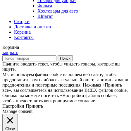
Товары для уборки
Фольга
Хоз.товары для авто
Шпагат
Скидки
Доставка и оплата
Корзина
Контакты
Корзина
закрыть
Поиск
Начните вводить текст, чтобы увидеть товары, которые вы
ищете.
Мы используем файлы cookie на нашем веб-сайте, чтобы
предоставить вам наиболее актуальный опыт, запоминая ваши
предпочтения и повторные посещения. Нажимая «Принять
все», вы соглашаетесь на использование ВСЕХ файлов cookie.
Однако вы можете посетить «Настройки файлов cookie»,
чтобы предоставить контролируемое согласие.
Настройки
Принять
Manage consent
Close