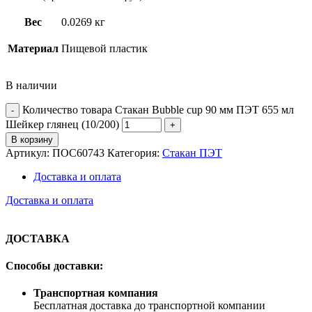
Вес
0.0269 кг
Материал
Пищевой пластик
В наличии
Количество товара Стакан Bubble cup 90 мм ПЭТ 655 мл
Шейкер глянец (10/200)
В корзину
Артикул:
ПОС60743
Категория:
Стакан ПЭТ
Доставка и оплата
Доставка и оплата
ДОСТАВКА
Способы доставки:
Транспортная компания
Бесплатная доставка до транспортной компании