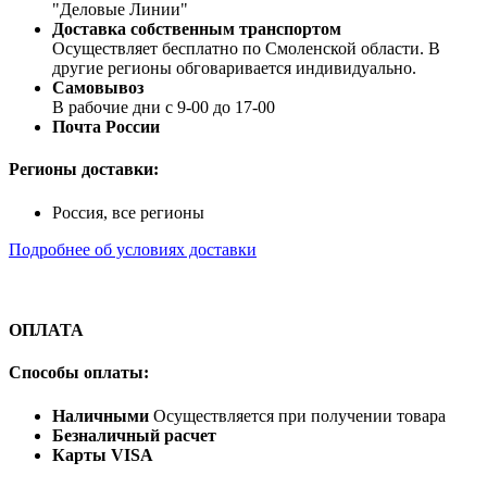
"Деловые Линии"
Доставка собственным транспортом
Осуществляет бесплатно по Смоленской области. В
другие регионы обговаривается индивидуально.
Самовывоз
В рабочие дни с 9-00 до 17-00
Почта России
Регионы доставки:
Россия, все регионы
Подробнее об условиях доставки
ОПЛАТА
Способы оплаты:
Наличными
Осуществляется при получении товара
Безналичный расчет
Карты VISA