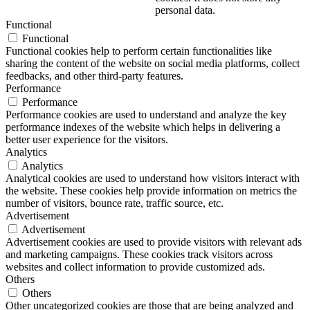
personal data.
Functional
Functional
Functional cookies help to perform certain functionalities like
sharing the content of the website on social media platforms, collect
feedbacks, and other third-party features.
Performance
Performance
Performance cookies are used to understand and analyze the key
performance indexes of the website which helps in delivering a
better user experience for the visitors.
Analytics
Analytics
Analytical cookies are used to understand how visitors interact with
the website. These cookies help provide information on metrics the
number of visitors, bounce rate, traffic source, etc.
Advertisement
Advertisement
Advertisement cookies are used to provide visitors with relevant ads
and marketing campaigns. These cookies track visitors across
websites and collect information to provide customized ads.
Others
Others
Other uncategorized cookies are those that are being analyzed and