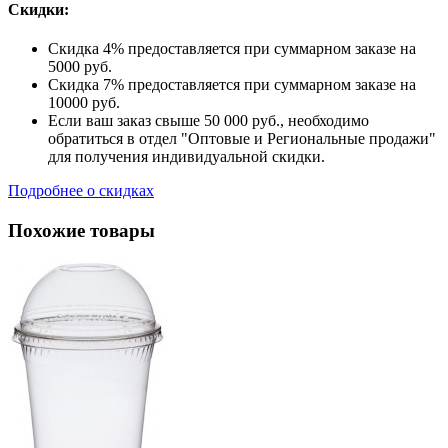
Скидки:
Скидка 4% предоставляется при суммарном заказе на
5000 руб.
Скидка 7% предоставляется при суммарном заказе на
10000 руб.
Если ваш заказ свыше 50 000 руб., необходимо
обратиться в отдел "Оптовые и Региональные продажи"
для получения индивидуальной скидки.
Подробнее о скидках
Похожие товары