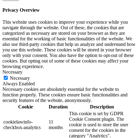
Privacy Overview
This website uses cookies to improve your experience while you
navigate through the website. Out of these, the cookies that are
categorized as necessary are stored on your browser as they are
essential for the working of basic functionalities of the website. We
also use third-party cookies that help us analyze and understand how
you use this website. These cookies will be stored in your browser
only with your consent. You also have the option to opt-out of these
cookies. But opting out of some of these cookies may affect your
browsing experience.
Necessary
Necessary
Always Enabled
Necessary cookies are absolutely essential for the website to
function properly. These cookies ensure basic functionalities and
security features of the website, anonymously.
Cookie
Duration
Description
This cookie is set by GDPR
Cookie Consent plugin. The
cookielawinfo-
11
cookie is used to store the user
checkbox-analytics
months
consent for the cookies in the
category "Analytics".