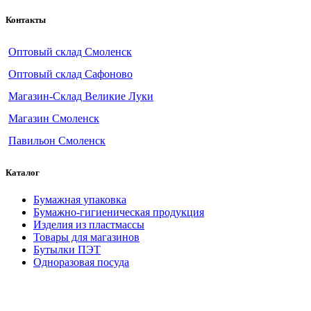
Контакты
Оптовый склад Смоленск
Оптовый склад Сафоново
Магазин-Склад Великие Луки
Магазин Смоленск
Павильон Смоленск
Каталог
Бумажная упаковка
Бумажно-гигиеническая продукция
Изделия из пластмассы
Товары для магазинов
Бутылки ПЭТ
Одноразовая посуда