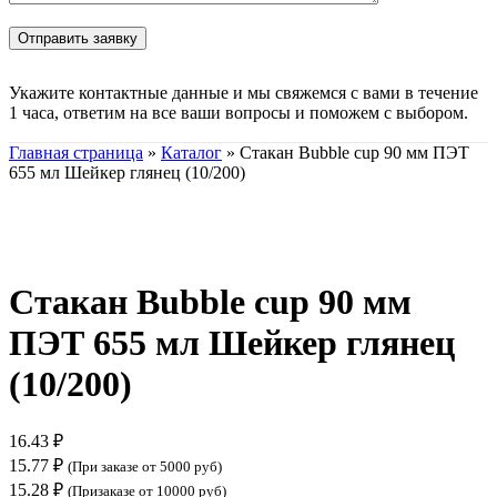
Укажите контактные данные и мы свяжемся с вами в течение
1 часа, ответим на все ваши вопросы и поможем с выбором.
Главная страница
»
Каталог
»
Стакан Bubble cup 90 мм ПЭТ
655 мл Шейкер глянец (10/200)
Нажмите, чтобы увеличить
Стакан Bubble cup 90 мм
ПЭТ 655 мл Шейкер глянец
(10/200)
16.43
₽
15.77
₽
(При заказе от 5000 руб)
15.28
₽
(Призаказе от 10000 руб)