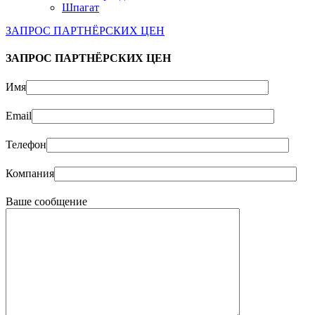
Шпагат
ЗАПРОС ПАРТНЁРСКИХ ЦЕН
ЗАПРОС ПАРТНЁРСКИХ ЦЕН
Имя
Email
Телефон
Компания
Ваше сообщение