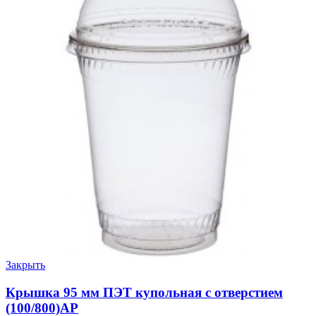
Закрыть
Крышка 95 мм ПЭТ купольная с отверстием
(100/800)АР