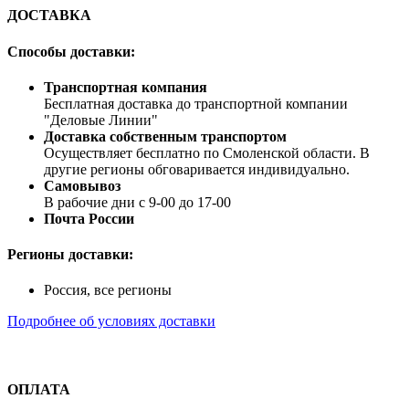
ДОСТАВКА
Способы доставки:
Транспортная компания
Бесплатная доставка до транспортной компании
"Деловые Линии"
Доставка собственным транспортом
Осуществляет бесплатно по Смоленской области. В
другие регионы обговаривается индивидуально.
Самовывоз
В рабочие дни с 9-00 до 17-00
Почта России
Регионы доставки:
Россия, все регионы
Подробнее об условиях доставки
ОПЛАТА