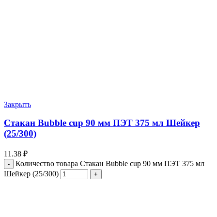
Закрыть
Стакан Bubble cup 90 мм ПЭТ 375 мл Шейкер
(25/300)
11.38
₽
Количество товара Стакан Bubble cup 90 мм ПЭТ 375 мл
Шейкер (25/300)