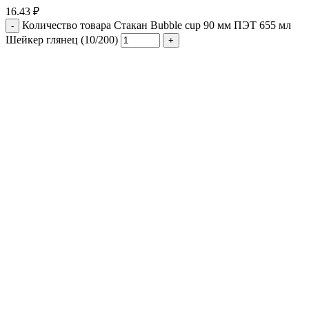
16.43
₽
Количество товара Стакан Bubble cup 90 мм ПЭТ 655 мл
Шейкер глянец (10/200)