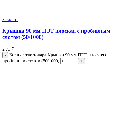
Закрыть
Крышка 90 мм ПЭТ плоская с пробивным
слотом (50/1000)
2.73
₽
Количество товара Крышка 90 мм ПЭТ плоская с
пробивным слотом (50/1000)