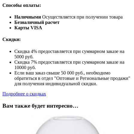
Способы оплаты:
Наличными
Осуществляется при получении товара
Безналичный расчет
Карты VISA
Скидки:
Скидка 4% предоставляется при суммарном заказе на
5000 руб.
Скидка 7% предоставляется при суммарном заказе на
10000 руб.
Если ваш заказ свыше 50 000 руб., необходимо
обратиться в отдел "Оптовые и Региональные продажи"
для получения индивидуальной скидки.
Подробнее о скидках
Вам также будет интересно…