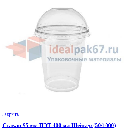
Закрыть
Стакан 95 мм ПЭТ 400 мл Шейкер (50/1000)