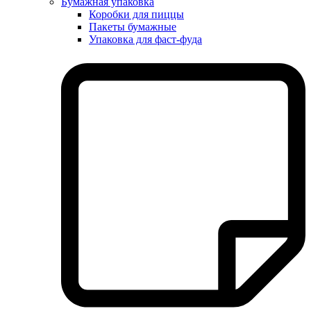
Бумажная упаковка
Коробки для пиццы
Пакеты бумажные
Упаковка для фаст-фуда