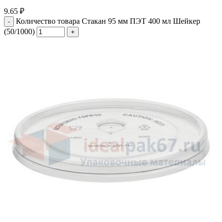
9.65
₽
Количество товара Стакан 95 мм ПЭТ 400 мл Шейкер
(50/1000)