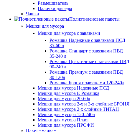
Размешиватель
Палочки для еды
Чашка
Полиэтиленовые пакеты
Мешки для мусора
Мешки для мусора с завязками
Ромашка Надежные с завязками ПСД
35-60 л
Ромашка Стандарт с завязками ПВД
35-240 л
Ромашка Практичные с завязками ПВД
90-240 л
Ромашка Премиум с завязками ПВД
30-120л
Ромашка Броня с завязками 120-240л
Мешки для мусора Надежные ПСД
Мешки для мусора Ё-Ромашка
Мешки для мусора 20-60л
Мешки для мусора 2-х и 3-х слойные БРОНЯ
Мешки для мусора 2-х слойные ТИТАН
Мешки для мусора 120-240л
Мешки для мусора Пласт
Мешки для мусора ПРОФИ
Пакет «майка»