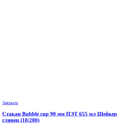
Закрыть
Стакан Bubble cup 90 мм ПЭТ 655 мл Шейкер
глянец (10/200)