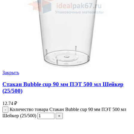
Закрыть
Стакан Bubble cup 90 мм ПЭТ 500 мл Шейкер
(25/500)
12.74
₽
Количество товара Стакан Bubble cup 90 мм ПЭТ 500 мл
Шейкер (25/500)