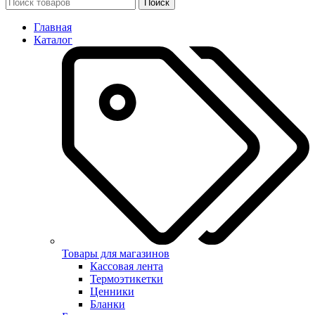
Поиск
Главная
Каталог
Товары для магазинов
Кассовая лента
Термоэтикетки
Ценники
Бланки