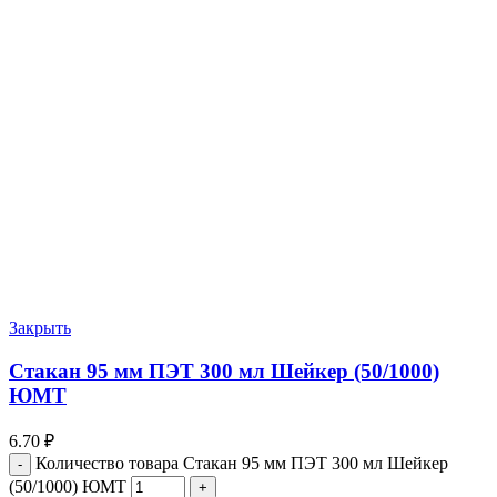
Закрыть
Стакан 95 мм ПЭТ 300 мл Шейкер (50/1000)
ЮМТ
6.70
₽
Количество товара Стакан 95 мм ПЭТ 300 мл Шейкер
(50/1000) ЮМТ