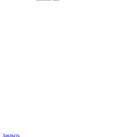
Закрыть