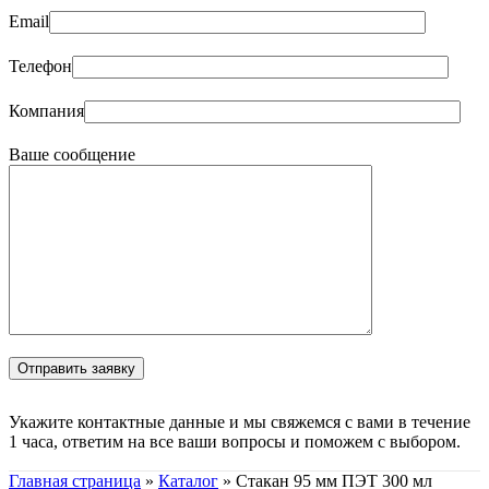
Email
Телефон
Компания
Ваше сообщение
Укажите контактные данные и мы свяжемся с вами в течение
1 часа, ответим на все ваши вопросы и поможем с выбором.
Главная страница
»
Каталог
»
Стакан 95 мм ПЭТ 300 мл