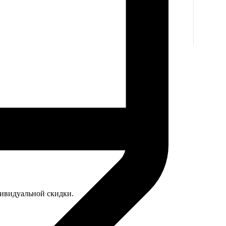
дивидуальной скидки.