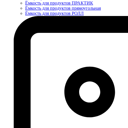
Ёмкость для продуктов ПРАКТИК
Ёмкость для продуктов прямоугольная
Ёмкость для продуктов РОЛЛ