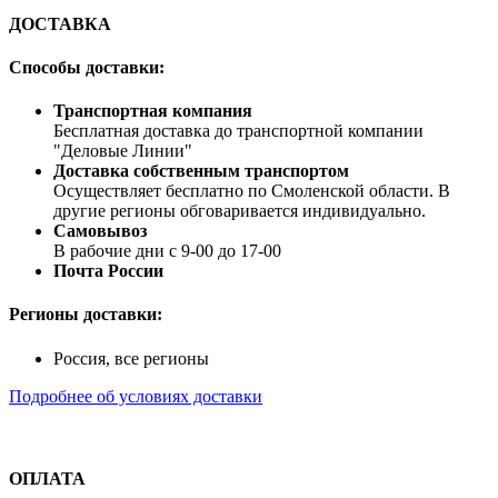
ДОСТАВКА
Способы доставки:
Транспортная компания
Бесплатная доставка до транспортной компании
"Деловые Линии"
Доставка собственным транспортом
Осуществляет бесплатно по Смоленской области. В
другие регионы обговаривается индивидуально.
Самовывоз
В рабочие дни с 9-00 до 17-00
Почта России
Регионы доставки:
Россия, все регионы
Подробнее об условиях доставки
ОПЛАТА