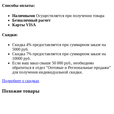
Способы оплаты:
Наличными
Осуществляется при получении товара
Безналичный расчет
Карты VISA
Скидки:
Скидка 4% предоставляется при суммарном заказе на
5000 руб.
Скидка 7% предоставляется при суммарном заказе на
10000 руб.
Если ваш заказ свыше 50 000 руб., необходимо
обратиться в отдел "Оптовые и Региональные продажи"
для получения индивидуальной скидки.
Подробнее о скидках
Похожие товары