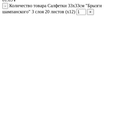
Количество товара Салфетки 33х33см "Брызги
шампанского" 3 слоя 20 листов (х12)