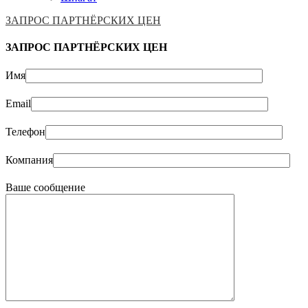
ЗАПРОС ПАРТНЁРСКИХ ЦЕН
ЗАПРОС ПАРТНЁРСКИХ ЦЕН
Имя
Email
Телефон
Компания
Ваше сообщение