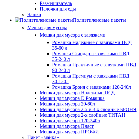
Размешиватель
Палочки для еды
Чашка
Полиэтиленовые пакеты
Мешки для мусора
Мешки для мусора с завязками
Ромашка Надежные с завязками ПСД
35-60 л
Ромашка Стандарт с завязками ПВД
35-240 л
Ромашка Практичные с завязками ПВД
90-240 л
Ромашка Премиум с завязками ПВД
30-120л
Ромашка Броня с завязками 120-240л
Мешки для мусора Надежные ПСД
Мешки для мусора Ё-Ромашка
Мешки для мусора 20-60л
Мешки для мусора 2-х и 3-х слойные БРОНЯ
Мешки для мусора 2-х слойные ТИТАН
Мешки для мусора 120-240л
Мешки для мусора Пласт
Мешки для мусора ПРОФИ
Пакет «майка»