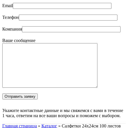
Email
Телефон
Компания
Ваше сообщение
Укажите контактные данные и мы свяжемся с вами в течение
1 часа, ответим на все ваши вопросы и поможем с выбором.
Главная страница
»
Каталог
»
Салфетки 24х24см 100 листов