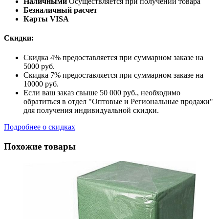
Наличными
Осуществляется при получении товара
Безналичный расчет
Карты VISA
Скидки:
Скидка 4% предоставляется при суммарном заказе на
5000 руб.
Скидка 7% предоставляется при суммарном заказе на
10000 руб.
Если ваш заказ свыше 50 000 руб., необходимо
обратиться в отдел "Оптовые и Региональные продажи"
для получения индивидуальной скидки.
Подробнее о скидках
Похожие товары