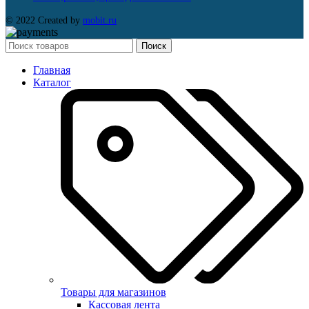
© 2022 Created by
mobit.ru
Поиск
Главная
Каталог
Товары для магазинов
Кассовая лента