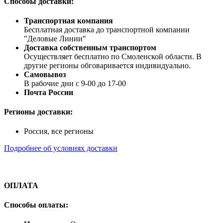
Способы доставки:
Транспортная компания
Бесплатная доставка до транспортной компании
"Деловые Линии"
Доставка собственным транспортом
Осуществляет бесплатно по Смоленской области. В
другие регионы обговаривается индивидуально.
Самовывоз
В рабочие дни с 9-00 до 17-00
Почта России
Регионы доставки:
Россия, все регионы
Подробнее об условиях доставки
ОПЛАТА
Способы оплаты: