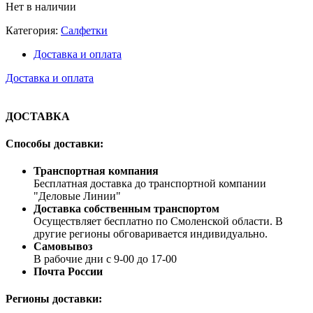
Нет в наличии
Категория:
Салфетки
Доставка и оплата
Доставка и оплата
ДОСТАВКА
Способы доставки:
Транспортная компания
Бесплатная доставка до транспортной компании
"Деловые Линии"
Доставка собственным транспортом
Осуществляет бесплатно по Смоленской области. В
другие регионы обговаривается индивидуально.
Самовывоз
В рабочие дни с 9-00 до 17-00
Почта России
Регионы доставки: