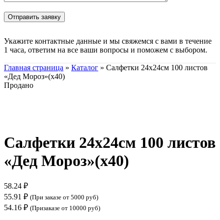
Укажите контактные данные и мы свяжемся с вами в течение
1 часа, ответим на все ваши вопросы и поможем с выбором.
Главная страница
»
Каталог
»
Салфетки 24х24см 100 листов
«Дед Мороз»(х40)
Продано
Нажмите, чтобы увеличить
Салфетки 24х24см 100 листов
«Дед Мороз»(х40)
58.24
₽
55.91
₽
(При заказе от 5000 руб)
54.16
₽
(Призаказе от 10000 руб)