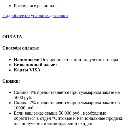
Россия, все регионы
Подробнее об условиях доставки
ОПЛАТА
Способы оплаты:
Наличными
Осуществляется при получении товара
Безналичный расчет
Карты VISA
Скидки:
Скидка 4% предоставляется при суммарном заказе на
5000 руб.
Скидка 7% предоставляется при суммарном заказе на
10000 руб.
Если ваш заказ свыше 50 000 руб., необходимо
обратиться в отдел "Оптовые и Региональные продажи"
для получения индивидуальной скидки.