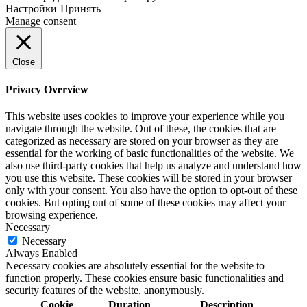
Настройки
Принять
Manage consent
Close
Privacy Overview
This website uses cookies to improve your experience while you
navigate through the website. Out of these, the cookies that are
categorized as necessary are stored on your browser as they are
essential for the working of basic functionalities of the website. We
also use third-party cookies that help us analyze and understand how
you use this website. These cookies will be stored in your browser
only with your consent. You also have the option to opt-out of these
cookies. But opting out of some of these cookies may affect your
browsing experience.
Necessary
Necessary
Always Enabled
Necessary cookies are absolutely essential for the website to
function properly. These cookies ensure basic functionalities and
security features of the website, anonymously.
Cookie
Duration
Description