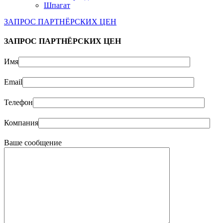
Шпагат
ЗАПРОС ПАРТНЁРСКИХ ЦЕН
ЗАПРОС ПАРТНЁРСКИХ ЦЕН
Имя
Email
Телефон
Компания
Ваше сообщение