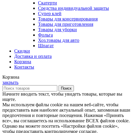
Скатерти
Средства индивидуальной защиты
Супер клей
Товары для консервирования
Товары для приготовления
Товары для уборки
Фольга
Хоз.товары для авто
Шпагат
Скидки
Доставка и оплата
Корзина
Контакты
Корзина
закрыть
Поиск
Начните вводить текст, чтобы увидеть товары, которые вы
ищете.
Мы используем файлы cookie на нашем веб-сайте, чтобы
предоставить вам наиболее актуальный опыт, запоминая ваши
предпочтения и повторные посещения. Нажимая «Принять
все», вы соглашаетесь на использование ВСЕХ файлов cookie.
Однако вы можете посетить «Настройки файлов cookie»,
чтобы предоставить контролируемое согласие.