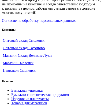
не экономим на качестве и всегда ответственно подходим
к заказам. За период работы мы сумели завоевать доверие
многих покупателей!
Согласие на обработку персональных данных
Контакты
Оптовый склад Смоленск
Оптовый склад Сафоново
Магазин-Склад Великие Луки
Магазин Смоленск
Павильон Смоленск
Каталог
Бумажная упаковка
Бумажно-гигиеническая продукция
Изделия из пластмассы
Товары для магазинов