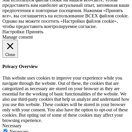
предоставить вам наиболее актуальный опыт, запоминая ваши
предпочтения и повторные посещения. Нажимая «Принять
все», вы соглашаетесь на использование ВСЕХ файлов cookie.
Однако вы можете посетить «Настройки файлов cookie»,
чтобы предоставить контролируемое согласие.
Настройки
Принять
Manage consent
Close
Privacy Overview
This website uses cookies to improve your experience while you
navigate through the website. Out of these, the cookies that are
categorized as necessary are stored on your browser as they are
essential for the working of basic functionalities of the website. We
also use third-party cookies that help us analyze and understand how
you use this website. These cookies will be stored in your browser
only with your consent. You also have the option to opt-out of these
cookies. But opting out of some of these cookies may affect your
browsing experience.
Necessary
Necessary