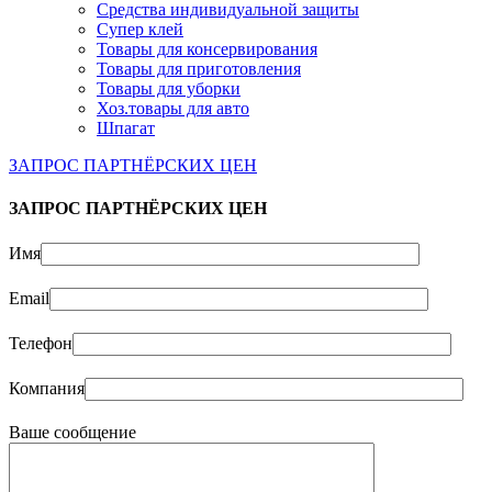
Средства индивидуальной защиты
Супер клей
Товары для консервирования
Товары для приготовления
Товары для уборки
Хоз.товары для авто
Шпагат
ЗАПРОС ПАРТНЁРСКИХ ЦЕН
ЗАПРОС ПАРТНЁРСКИХ ЦЕН
Имя
Email
Телефон
Компания
Ваше сообщение