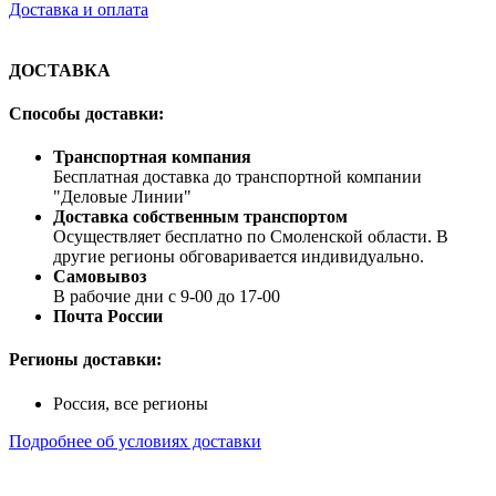
Доставка и оплата
ДОСТАВКА
Способы доставки:
Транспортная компания
Бесплатная доставка до транспортной компании
"Деловые Линии"
Доставка собственным транспортом
Осуществляет бесплатно по Смоленской области. В
другие регионы обговаривается индивидуально.
Самовывоз
В рабочие дни с 9-00 до 17-00
Почта России
Регионы доставки:
Россия, все регионы
Подробнее об условиях доставки