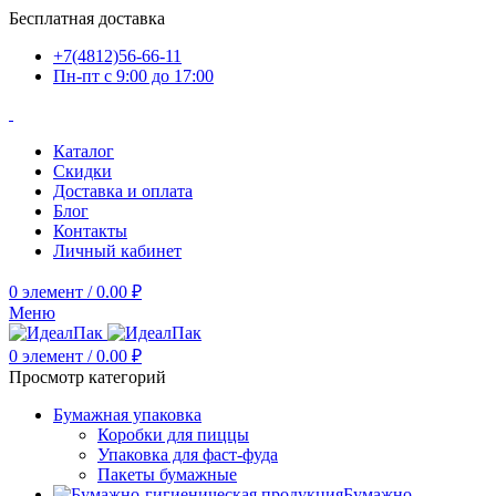
Бесплатная доставка
+7(4812)56-66-11
Пн-пт c 9:00 до 17:00
Каталог
Скидки
Доставка и оплата
Блог
Контакты
Личный кабинет
0
элемент
/
0.00
₽
Меню
0
элемент
/
0.00
₽
Просмотр категорий
Бумажная упаковка
Коробки для пиццы
Упаковка для фаст-фуда
Пакеты бумажные
Бумажно-