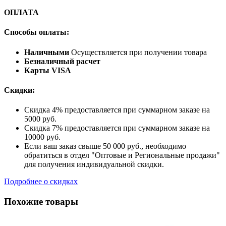
ОПЛАТА
Способы оплаты:
Наличными
Осуществляется при получении товара
Безналичный расчет
Карты VISA
Скидки:
Скидка 4% предоставляется при суммарном заказе на
5000 руб.
Скидка 7% предоставляется при суммарном заказе на
10000 руб.
Если ваш заказ свыше 50 000 руб., необходимо
обратиться в отдел "Оптовые и Региональные продажи"
для получения индивидуальной скидки.
Подробнее о скидках
Похожие товары