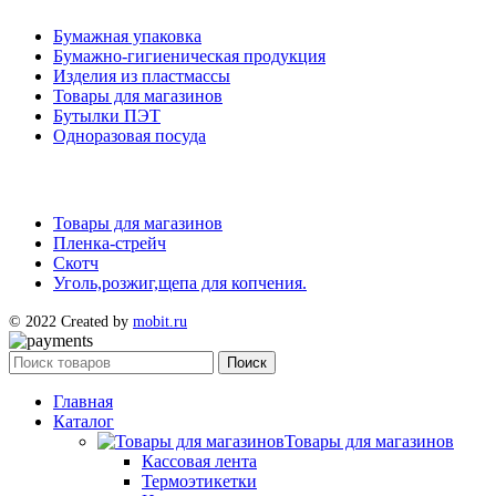
Бумажная упаковка
Бумажно-гигиеническая продукция
Изделия из пластмассы
Товары для магазинов
Бутылки ПЭТ
Одноразовая посуда
Товары для магазинов
Пленка-стрейч
Скотч
Уголь,розжиг,щепа для копчения.
© 2022 Created by
mobit.ru
Поиск
Главная
Каталог
Товары для магазинов
Кассовая лента
Термоэтикетки