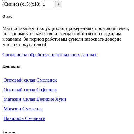
(Синие) (х15)(х18)
О нас
Мы поставляем продукцию от проверенных производителей,
не экономим на качестве и всегда ответственно подходим
к заказам. За период работы мы сумели завоевать доверие
многих покупателей!
Согласие на обработку персональных данных
Контакты
Оптовый склад Смоленск
Оптовый склад Сафоново
Магазин-Склад Великие Луки
Магазин Смоленск
Павильон Смоленск
Каталог