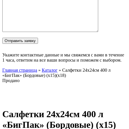
Укажите контактные данные и мы свяжемся с вами в течение
1 часа, ответим на все ваши вопросы и поможем с выбором.
Главная страница
»
Каталог
»
Салфетки 24х24см 400 л
«БигПак» (Бордовые) (х15)(х18)
Продано
Нажмите, чтобы увеличить
Салфетки 24х24см 400 л
«БигПак» (Бордовые) (х15)