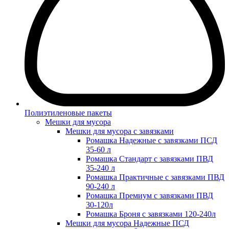
Полиэтиленовые пакеты
Мешки для мусора
Мешки для мусора с завязками
Ромашка Надежные с завязками ПСД
35-60 л
Ромашка Стандарт с завязками ПВД
35-240 л
Ромашка Практичные с завязками ПВД
90-240 л
Ромашка Премиум с завязками ПВД
30-120л
Ромашка Броня с завязками 120-240л
Мешки для мусора Надежные ПСД