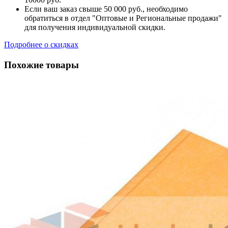
Если ваш заказ свыше 50 000 руб., необходимо
обратиться в отдел "Оптовые и Региональные продажи"
для получения индивидуальной скидки.
Подробнее о скидках
Похожие товары