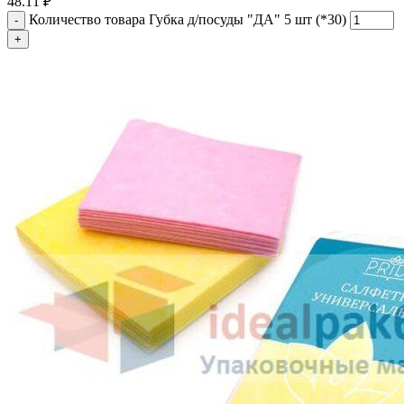
48.11
₽
Количество товара Губка д/посуды "ДА" 5 шт (*30)