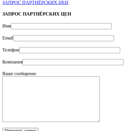
ЗАПРОС ПАРТНЁРСКИХ ЦЕН
ЗАПРОС ПАРТНЁРСКИХ ЦЕН
Имя
Email
Телефон
Компания
Ваше сообщение