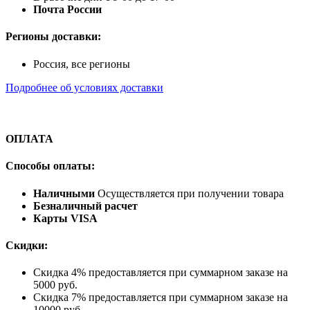
Почта России
Регионы доставки:
Россия, все регионы
Подробнее об условиях доставки
ОПЛАТА
Способы оплаты:
Наличными
Осуществляется при получении товара
Безналичный расчет
Карты VISA
Скидки:
Скидка 4% предоставляется при суммарном заказе на
5000 руб.
Скидка 7% предоставляется при суммарном заказе на
10000 руб.