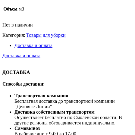
Объем
м3
Нет в наличии
Категория:
Товары для уборки
Доставка и оплата
Доставка и оплата
ДОСТАВКА
Способы доставки:
Транспортная компания
Бесплатная доставка до транспортной компании
"Деловые Линии"
Доставка собственным транспортом
Осуществляет бесплатно по Смоленской области. В
другие регионы обговаривается индивидуально.
Самовывоз
В рабочие дни с 9-00 до 17-00