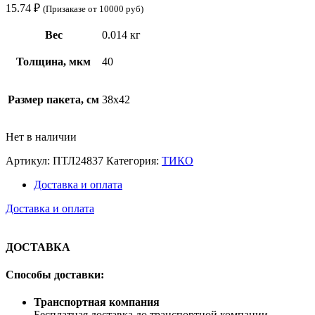
15.74
₽
(Призаказе от 10000 руб)
Вес
0.014 кг
Толщина, мкм
40
Размер пакета, см
38х42
Нет в наличии
Артикул:
ПТЛ24837
Категория:
ТИКО
Доставка и оплата
Доставка и оплата
ДОСТАВКА
Способы доставки:
Транспортная компания
Бесплатная доставка до транспортной компании