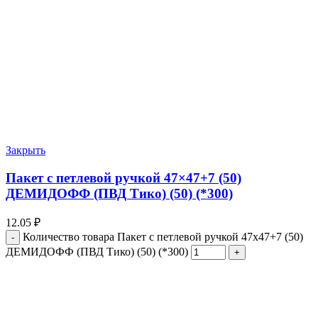
Закрыть
Пакет с петлевой ручкой 47×47+7 (50)
ДЕМИДОФФ (ПВД Тико) (50) (*300)
12.05
₽
Количество товара Пакет с петлевой ручкой 47x47+7 (50)
ДЕМИДОФФ (ПВД Тико) (50) (*300)