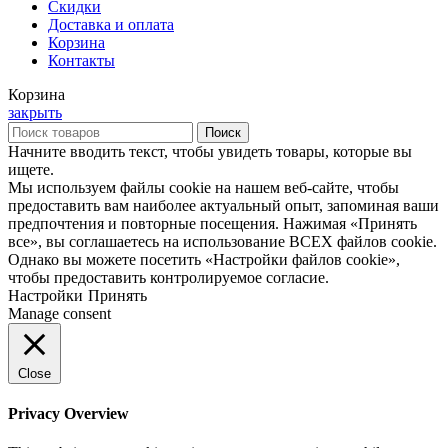
Скидки
Доставка и оплата
Корзина
Контакты
Корзина
закрыть
Поиск
Начните вводить текст, чтобы увидеть товары, которые вы
ищете.
Мы используем файлы cookie на нашем веб-сайте, чтобы
предоставить вам наиболее актуальный опыт, запоминая ваши
предпочтения и повторные посещения. Нажимая «Принять
все», вы соглашаетесь на использование ВСЕХ файлов cookie.
Однако вы можете посетить «Настройки файлов cookie»,
чтобы предоставить контролируемое согласие.
Настройки
Принять
Manage consent
Close
Privacy Overview