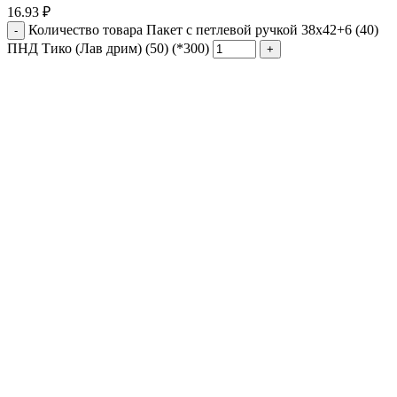
16.93
₽
Количество товара Пакет с петлевой ручкой 38x42+6 (40)
ПНД Тико (Лав дрим) (50) (*300)