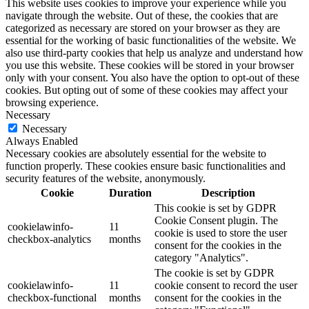
This website uses cookies to improve your experience while you
navigate through the website. Out of these, the cookies that are
categorized as necessary are stored on your browser as they are
essential for the working of basic functionalities of the website. We
also use third-party cookies that help us analyze and understand how
you use this website. These cookies will be stored in your browser
only with your consent. You also have the option to opt-out of these
cookies. But opting out of some of these cookies may affect your
browsing experience.
Necessary
Necessary
Always Enabled
Necessary cookies are absolutely essential for the website to
function properly. These cookies ensure basic functionalities and
security features of the website, anonymously.
Cookie
Duration
Description
This cookie is set by GDPR
Cookie Consent plugin. The
cookielawinfo-
11
cookie is used to store the user
checkbox-analytics
months
consent for the cookies in the
category "Analytics".
The cookie is set by GDPR
cookielawinfo-
11
cookie consent to record the user
checkbox-functional
months
consent for the cookies in the