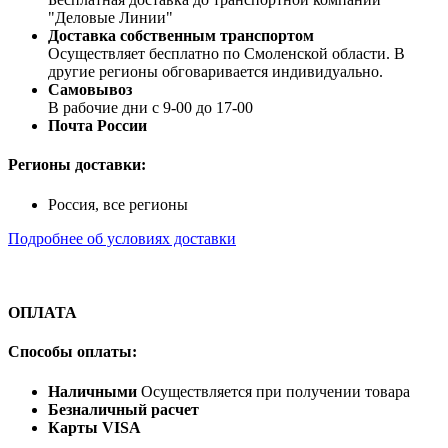
"Деловые Линии"
Доставка собственным транспортом
Осуществляет бесплатно по Смоленской области. В
другие регионы обговаривается индивидуально.
Самовывоз
В рабочие дни с 9-00 до 17-00
Почта России
Регионы доставки:
Россия, все регионы
Подробнее об условиях доставки
ОПЛАТА
Способы оплаты:
Наличными
Осуществляется при получении товара
Безналичный расчет
Карты VISA