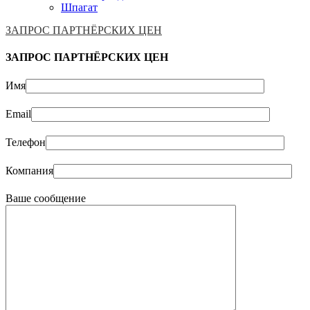
Шпагат
ЗАПРОС ПАРТНЁРСКИХ ЦЕН
ЗАПРОС ПАРТНЁРСКИХ ЦЕН
Имя
Email
Телефон
Компания
Ваше сообщение