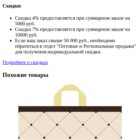
Скидки:
Скидка 4% предоставляется при суммарном заказе на
5000 руб.
Скидка 7% предоставляется при суммарном заказе на
10000 руб.
Если ваш заказ свыше 50 000 руб., необходимо
обратиться в отдел "Оптовые и Региональные продажи"
для получения индивидуальной скидки.
Подробнее о скидках
Похожие товары