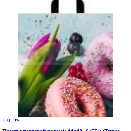
Закрыть