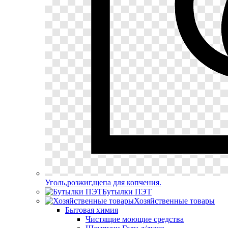
Уголь,розжиг,щепа для копчения.
Бутылки ПЭТ
Хозяйственные товары
Бытовая химия
Чистящие моющие средства