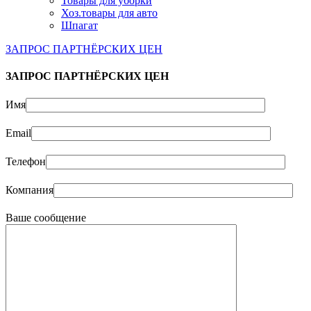
Товары для уборки
Хоз.товары для авто
Шпагат
ЗАПРОС ПАРТНЁРСКИХ ЦЕН
ЗАПРОС ПАРТНЁРСКИХ ЦЕН
Имя
Email
Телефон
Компания
Ваше сообщение