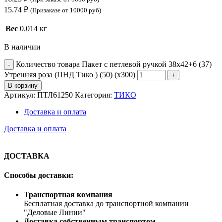
15.74
₽
(Призаказе от 10000 руб)
Вес
0.014 кг
В наличии
Количество товара Пакет с петлевой ручкой 38x42+6 (37)
Утренняя роза (ПНД Тико ) (50) (х300)
В корзину
Артикул:
ПТЛ61250
Категория:
ТИКО
Доставка и оплата
Доставка и оплата
ДОСТАВКА
Способы доставки:
Транспортная компания
Бесплатная доставка до транспортной компании
"Деловые Линии"
Доставка собственным транспортом