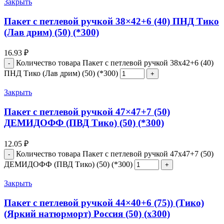
Закрыть
Пакет с петлевой ручкой 38×42+6 (40) ПНД Тико
(Лав дрим) (50) (*300)
16.93
₽
Количество товара Пакет с петлевой ручкой 38x42+6 (40)
ПНД Тико (Лав дрим) (50) (*300)
Закрыть
Пакет с петлевой ручкой 47×47+7 (50)
ДЕМИДОФФ (ПВД Тико) (50) (*300)
12.05
₽
Количество товара Пакет с петлевой ручкой 47x47+7 (50)
ДЕМИДОФФ (ПВД Тико) (50) (*300)
Закрыть
Пакет с петлевой ручкой 44×40+6 (75)) (Тико)
(Яркий натюрморт) Россия (50) (х300)