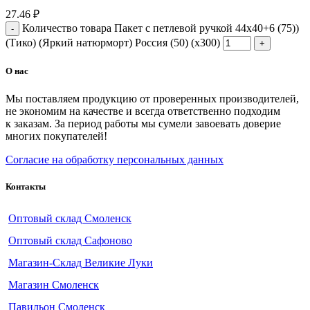
27.46
₽
Количество товара Пакет с петлевой ручкой 44x40+6 (75))
(Тико) (Яркий натюрморт) Россия (50) (х300)
О нас
Мы поставляем продукцию от проверенных производителей,
не экономим на качестве и всегда ответственно подходим
к заказам. За период работы мы сумели завоевать доверие
многих покупателей!
Согласие на обработку персональных данных
Контакты
Оптовый склад Смоленск
Оптовый склад Сафоново
Магазин-Склад Великие Луки
Магазин Смоленск
Павильон Смоленск