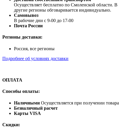
Осуществляет бесплатно по Смоленской области. В
другие регионы обговаривается индивидуально.
Самовывоз
В рабочие дни с 9-00 до 17-00
Почта России
Регионы доставки:
Россия, все регионы
Подробнее об условиях доставки
ОПЛАТА
Способы оплаты:
Наличными
Осуществляется при получении товара
Безналичный расчет
Карты VISA
Скидки: