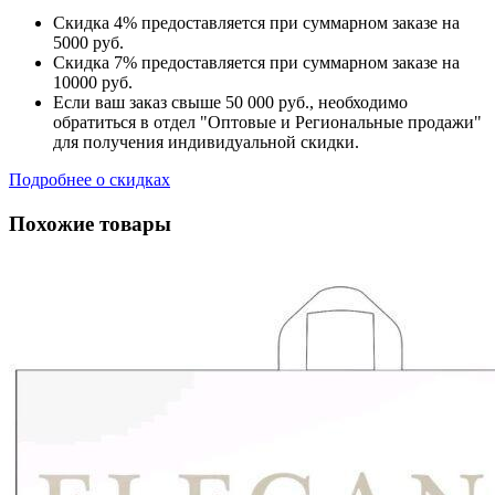
Скидка 4% предоставляется при суммарном заказе на
5000 руб.
Скидка 7% предоставляется при суммарном заказе на
10000 руб.
Если ваш заказ свыше 50 000 руб., необходимо
обратиться в отдел "Оптовые и Региональные продажи"
для получения индивидуальной скидки.
Подробнее о скидках
Похожие товары