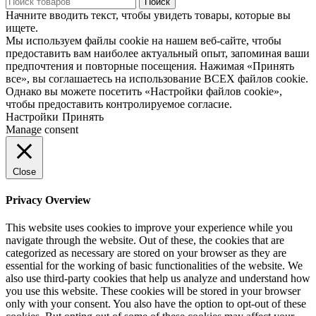
Поиск
Начните вводить текст, чтобы увидеть товары, которые вы
ищете.
Мы используем файлы cookie на нашем веб-сайте, чтобы
предоставить вам наиболее актуальный опыт, запоминая ваши
предпочтения и повторные посещения. Нажимая «Принять
все», вы соглашаетесь на использование ВСЕХ файлов cookie.
Однако вы можете посетить «Настройки файлов cookie»,
чтобы предоставить контролируемое согласие.
Настройки
Принять
Manage consent
Close
Privacy Overview
This website uses cookies to improve your experience while you
navigate through the website. Out of these, the cookies that are
categorized as necessary are stored on your browser as they are
essential for the working of basic functionalities of the website. We
also use third-party cookies that help us analyze and understand how
you use this website. These cookies will be stored in your browser
only with your consent. You also have the option to opt-out of these