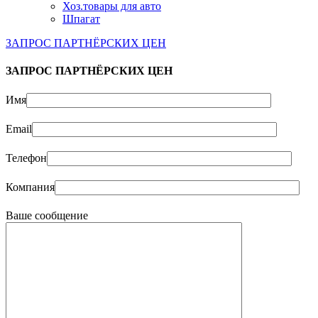
Хоз.товары для авто
Шпагат
ЗАПРОС ПАРТНЁРСКИХ ЦЕН
ЗАПРОС ПАРТНЁРСКИХ ЦЕН
Имя
Email
Телефон
Компания
Ваше сообщение