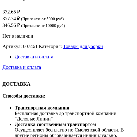
372.65
₽
357.74
₽
(При заказе от 5000 руб)
346.56
₽
(Призаказе от 10000 руб)
Нет в наличии
Артикул:
607461
Категория:
Товары для уборки
Доставка и оплата
Доставка и оплата
ДОСТАВКА
Способы доставки:
Транспортная компания
Бесплатная доставка до транспортной компании
"Деловые Линии"
Доставка собственным транспортом
Осуществляет бесплатно по Смоленской области. В
другие регионы обговаривается индивидуально.