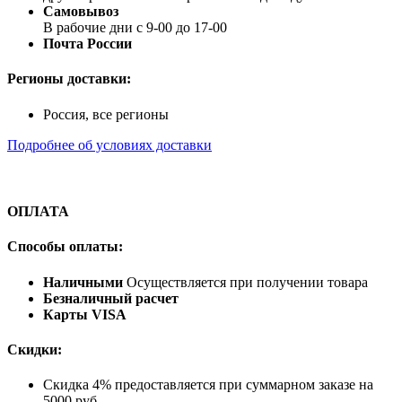
Самовывоз
В рабочие дни с 9-00 до 17-00
Почта России
Регионы доставки:
Россия, все регионы
Подробнее об условиях доставки
ОПЛАТА
Способы оплаты:
Наличными
Осуществляется при получении товара
Безналичный расчет
Карты VISA
Скидки:
Скидка 4% предоставляется при суммарном заказе на
5000 руб.