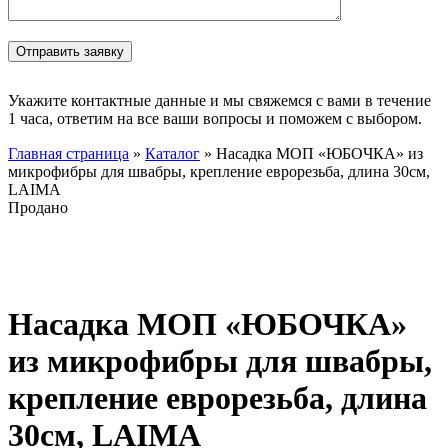
Укажите контактные данные и мы свяжемся с вами в течение
1 часа, ответим на все ваши вопросы и поможем с выбором.
Главная страница
»
Каталог
»
Насадка МОП «ЮБОЧКА» из
микрофибры для швабры, крепление еврорезьба, длина 30см,
LAIMA
Продано
Нажмите, чтобы увеличить
Насадка МОП «ЮБОЧКА»
из микрофибры для швабры,
крепление еврорезьба, длина
30см, LAIMA