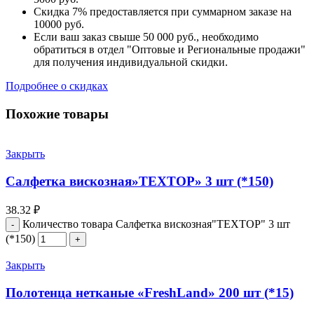
Скидка 7% предоставляется при суммарном заказе на
10000 руб.
Если ваш заказ свыше 50 000 руб., необходимо
обратиться в отдел "Оптовые и Региональные продажи"
для получения индивидуальной скидки.
Подробнее о скидках
Похожие товары
Закрыть
Салфетка вискозная»ТЕХТОР» 3 шт (*150)
38.32
₽
Количество товара Салфетка вискозная"ТЕХТОР" 3 шт
(*150)
Закрыть
Полотенца нетканые «FreshLand» 200 шт (*15)