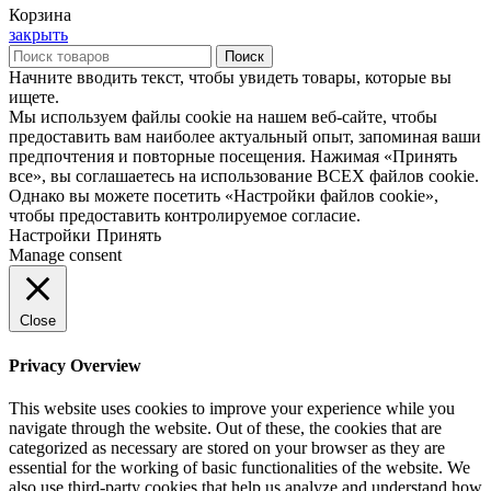
Корзина
закрыть
Поиск
Начните вводить текст, чтобы увидеть товары, которые вы
ищете.
Мы используем файлы cookie на нашем веб-сайте, чтобы
предоставить вам наиболее актуальный опыт, запоминая ваши
предпочтения и повторные посещения. Нажимая «Принять
все», вы соглашаетесь на использование ВСЕХ файлов cookie.
Однако вы можете посетить «Настройки файлов cookie»,
чтобы предоставить контролируемое согласие.
Настройки
Принять
Manage consent
Close
Privacy Overview
This website uses cookies to improve your experience while you
navigate through the website. Out of these, the cookies that are
categorized as necessary are stored on your browser as they are
essential for the working of basic functionalities of the website. We
also use third-party cookies that help us analyze and understand how