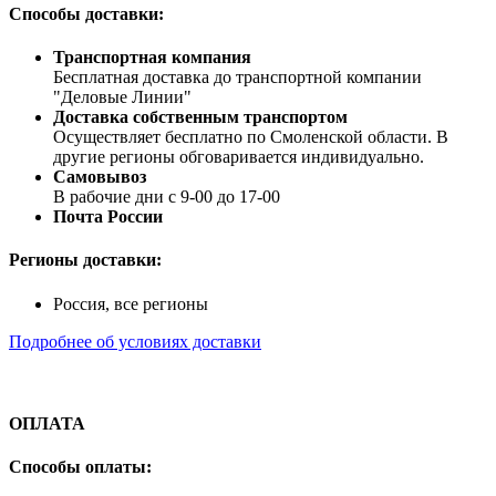
Способы доставки:
Транспортная компания
Бесплатная доставка до транспортной компании
"Деловые Линии"
Доставка собственным транспортом
Осуществляет бесплатно по Смоленской области. В
другие регионы обговаривается индивидуально.
Самовывоз
В рабочие дни с 9-00 до 17-00
Почта России
Регионы доставки:
Россия, все регионы
Подробнее об условиях доставки
ОПЛАТА
Способы оплаты: