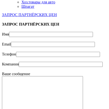
Хоз.товары для авто
Шпагат
ЗАПРОС ПАРТНЁРСКИХ ЦЕН
ЗАПРОС ПАРТНЁРСКИХ ЦЕН
Имя
Email
Телефон
Компания
Ваше сообщение