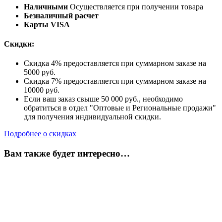
Наличными
Осуществляется при получении товара
Безналичный расчет
Карты VISA
Скидки:
Скидка 4% предоставляется при суммарном заказе на
5000 руб.
Скидка 7% предоставляется при суммарном заказе на
10000 руб.
Если ваш заказ свыше 50 000 руб., необходимо
обратиться в отдел "Оптовые и Региональные продажи"
для получения индивидуальной скидки.
Подробнее о скидках
Вам также будет интересно…