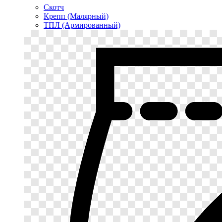
Скотч
Крепп (Малярный)
ТПЛ (Армированный)