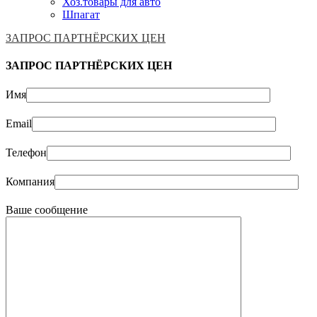
Хоз.товары для авто
Шпагат
ЗАПРОС ПАРТНЁРСКИХ ЦЕН
ЗАПРОС ПАРТНЁРСКИХ ЦЕН
Имя
Email
Телефон
Компания
Ваше сообщение