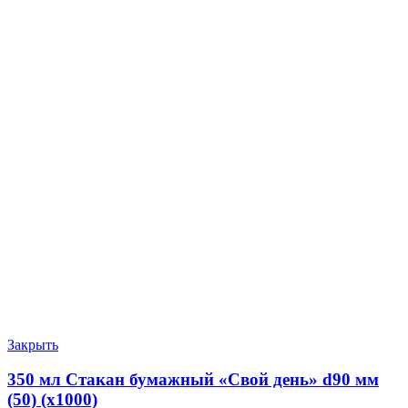
Закрыть
350 мл Стакан бумажный «Свой день» d90 мм
(50) (х1000)