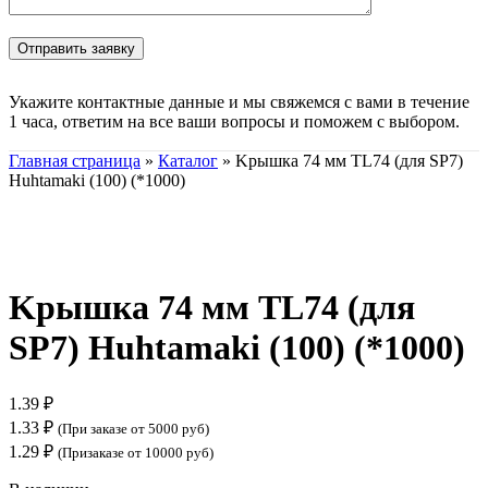
Укажите контактные данные и мы свяжемся с вами в течение
1 часа, ответим на все ваши вопросы и поможем с выбором.
Главная страница
»
Каталог
»
Kрышка 74 мм TL74 (для SP7)
Huhtamaki (100) (*1000)
Нажмите, чтобы увеличить
Kрышка 74 мм TL74 (для
SP7) Huhtamaki (100) (*1000)
1.39
₽
1.33
₽
(При заказе от 5000 руб)
1.29
₽
(Призаказе от 10000 руб)