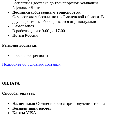
Бесплатная доставка до транспортной компании
"Деловые Линии"
Доставка собственным транспортом
Осуществляет бесплатно по Смоленской области. В
другие регионы обговаривается индивидуально.
Самовывоз
В рабочие дни с 9-00 до 17-00
Почта России
Регионы доставки:
Россия, все регионы
Подробнее об условиях доставки
ОПЛАТА
Способы оплаты:
Наличными
Осуществляется при получении товара
Безналичный расчет
Карты VISA