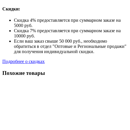
Скидки:
Скидка 4% предоставляется при суммарном заказе на
5000 руб.
Скидка 7% предоставляется при суммарном заказе на
10000 руб.
Если ваш заказ свыше 50 000 руб., необходимо
обратиться в отдел "Оптовые и Региональные продажи"
для получения индивидуальной скидки.
Подробнее о скидках
Похожие товары