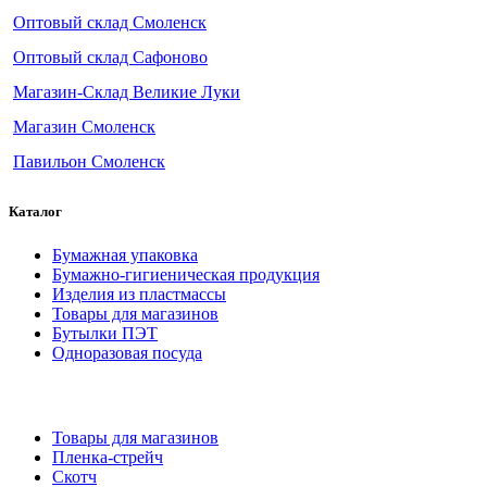
Оптовый склад Смоленск
Оптовый склад Сафоново
Магазин-Склад Великие Луки
Магазин Смоленск
Павильон Смоленск
Каталог
Бумажная упаковка
Бумажно-гигиеническая продукция
Изделия из пластмассы
Товары для магазинов
Бутылки ПЭТ
Одноразовая посуда
Товары для магазинов
Пленка-стрейч
Скотч