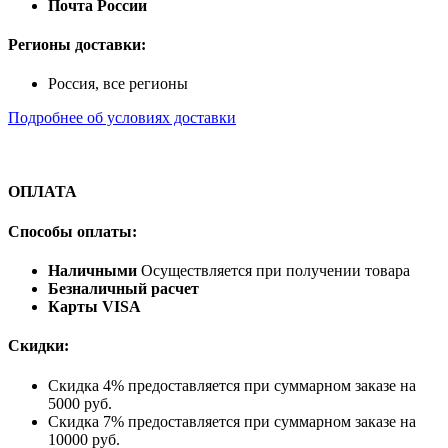
Почта России
Регионы доставки:
Россия, все регионы
Подробнее об условиях доставки
ОПЛАТА
Способы оплаты:
Наличными
Осуществляется при получении товара
Безналичный расчет
Карты VISA
Скидки:
Скидка 4% предоставляется при суммарном заказе на
5000 руб.
Скидка 7% предоставляется при суммарном заказе на
10000 руб.