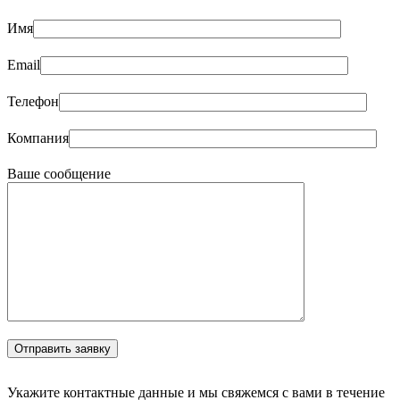
Имя
Email
Телефон
Компания
Ваше сообщение
Укажите контактные данные и мы свяжемся с вами в течение