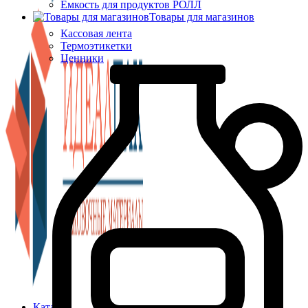
Ёмкость для продуктов РОЛЛ
Товары для магазинов
Кассовая лента
Термоэтикетки
Ценники
Каталог