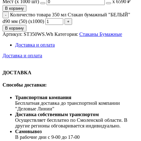
Мест (x 1000 шт)
х
6590 ₽
В корзину
Количество товара 350 мл Стакан бумажный "БЕЛЫЙ"
d90 мм (50) (х1000)
В корзину
Артикул:
ST350WS.Wh
Категория:
Стаканы Бумажные
Доставка и оплата
Доставка и оплата
ДОСТАВКА
Способы доставки:
Транспортная компания
Бесплатная доставка до транспортной компании
"Деловые Линии"
Доставка собственным транспортом
Осуществляет бесплатно по Смоленской области. В
другие регионы обговаривается индивидуально.
Самовывоз
В рабочие дни с 9-00 до 17-00