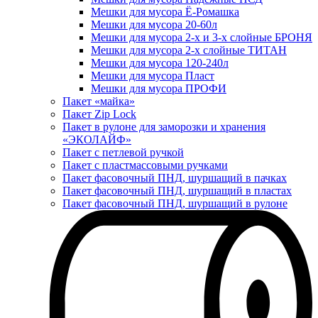
Мешки для мусора Ё-Ромашка
Мешки для мусора 20-60л
Мешки для мусора 2-х и 3-х слойные БРОНЯ
Мешки для мусора 2-х слойные ТИТАН
Мешки для мусора 120-240л
Мешки для мусора Пласт
Мешки для мусора ПРОФИ
Пакет «майка»
Пакет Zip Lock
Пакет в рулоне для заморозки и хранения
«ЭКОЛАЙФ»
Пакет с петлевой ручкой
Пакет с пластмассовыми ручками
Пакет фасовочный ПНД, шуршащий в пачках
Пакет фасовочный ПНД, шуршащий в пластах
Пакет фасовочный ПНД, шуршащий в рулоне