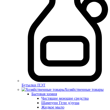
Бутылки ПЭТ
Хозяйственные товары
Бытовая химия
Чистящие моющие средства
Шампуни Гели д/душа
Жидкое мыло