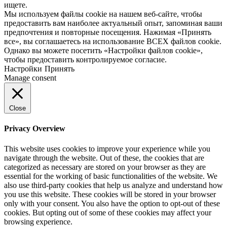
ищете.
Мы используем файлы cookie на нашем веб-сайте, чтобы
предоставить вам наиболее актуальный опыт, запоминая ваши
предпочтения и повторные посещения. Нажимая «Принять
все», вы соглашаетесь на использование ВСЕХ файлов cookie.
Однако вы можете посетить «Настройки файлов cookie»,
чтобы предоставить контролируемое согласие.
Настройки
Принять
Manage consent
Close
Privacy Overview
This website uses cookies to improve your experience while you
navigate through the website. Out of these, the cookies that are
categorized as necessary are stored on your browser as they are
essential for the working of basic functionalities of the website. We
also use third-party cookies that help us analyze and understand how
you use this website. These cookies will be stored in your browser
only with your consent. You also have the option to opt-out of these
cookies. But opting out of some of these cookies may affect your
browsing experience.