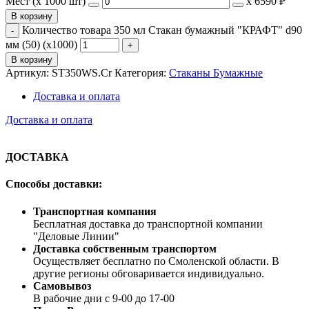
Мест (x 1000 шт)
х
6590 ₽
В корзину
Количество товара 350 мл Стакан бумажный "КРАФТ" d90
мм (50) (х1000)
В корзину
Артикул:
ST350WS.Cr
Категория:
Стаканы Бумажные
Доставка и оплата
Доставка и оплата
ДОСТАВКА
Способы доставки:
Транспортная компания
Бесплатная доставка до транспортной компании
"Деловые Линии"
Доставка собственным транспортом
Осуществляет бесплатно по Смоленской области. В
другие регионы обговаривается индивидуально.
Самовывоз
В рабочие дни с 9-00 до 17-00