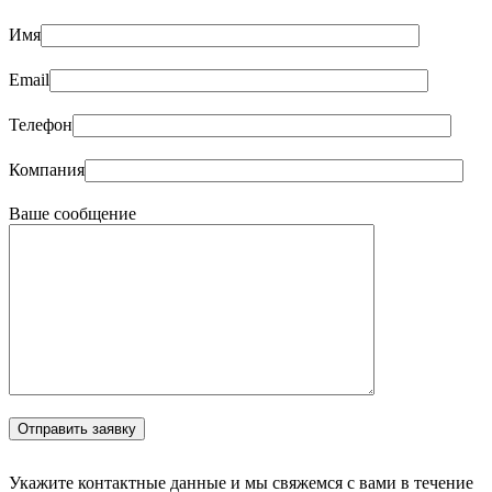
Имя
Email
Телефон
Компания
Ваше сообщение
Укажите контактные данные и мы свяжемся с вами в течение