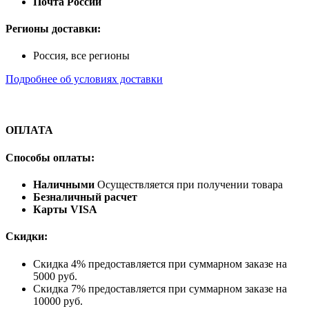
Почта России
Регионы доставки:
Россия, все регионы
Подробнее об условиях доставки
ОПЛАТА
Способы оплаты:
Наличными
Осуществляется при получении товара
Безналичный расчет
Карты VISA
Скидки:
Скидка 4% предоставляется при суммарном заказе на
5000 руб.
Скидка 7% предоставляется при суммарном заказе на
10000 руб.