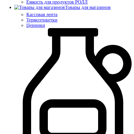
Ёмкость для продуктов РОЛЛ
Товары для магазинов
Кассовая лента
Термоэтикетки
Ценники