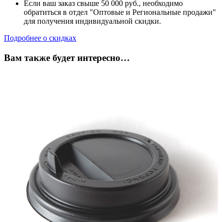
Если ваш заказ свыше 50 000 руб., необходимо
обратиться в отдел "Оптовые и Региональные продажи"
для получения индивидуальной скидки.
Подробнее о скидках
Вам также будет интересно…