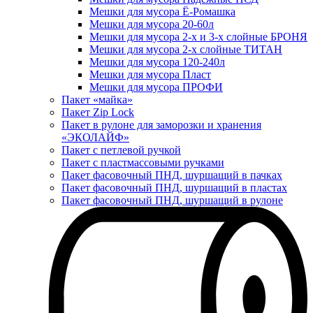
Мешки для мусора Ё-Ромашка
Мешки для мусора 20-60л
Мешки для мусора 2-х и 3-х слойные БРОНЯ
Мешки для мусора 2-х слойные ТИТАН
Мешки для мусора 120-240л
Мешки для мусора Пласт
Мешки для мусора ПРОФИ
Пакет «майка»
Пакет Zip Lock
Пакет в рулоне для заморозки и хранения
«ЭКОЛАЙФ»
Пакет с петлевой ручкой
Пакет с пластмассовыми ручками
Пакет фасовочный ПНД, шуршащий в пачках
Пакет фасовочный ПНД, шуршащий в пластах
Пакет фасовочный ПНД, шуршащий в рулоне